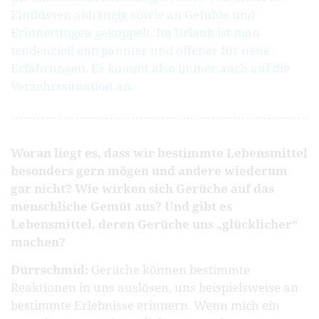
Einflüssen abhängig sowie an Gefühle und
Erinnerungen gekoppelt. Im Urlaub ist man
tendenziell entspannter und offener für neue
Erfahrungen. Es kommt also immer auch auf die
Verzehrssituation an.
Woran liegt es, dass wir bestimmte Lebensmittel
besonders gern mögen und andere wiederum
gar nicht? Wie wirken sich Gerüche auf das
menschliche Gemüt aus? Und gibt es
Lebensmittel, deren Gerüche uns „glücklicher“
machen?
Dürrschmid:
Gerüche können bestimmte
Reaktionen in uns auslösen, uns beispielsweise an
bestimmte Erlebnisse erinnern. Wenn mich ein