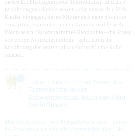
dieses Ernährungsmuster übernommen und ihre
Ernährungsvorlieben waren sehr unterschiedlich.
Kinder hingegen, deren Mütter sich sehr monoton
ernährten, waren bei neuen Aromen wählerisch.
Wenn es um Nahrungsmittel-Neophobie – die Angst
vor neuen Nahrungsmitteln – geht, kann die
Ernährung der Mutter also sehr wohl eine Rolle
spielen.
Erkenntnis Nummer Zwei: Das
Essverhalten in der
Schwangerschaft kann das Kind
beeinflussen
Manche Aromen – wie beispielsweise Anis – gehen
ins Fruchtwasser oder die Muttermilch über. Die