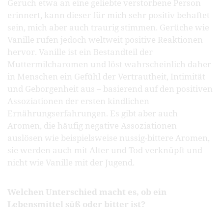
Geruch etwa an eine geliebte verstorbene Person
erinnert, kann dieser für mich sehr positiv behaftet
sein, mich aber auch traurig stimmen. Gerüche wie
Vanille rufen jedoch weltweit positive Reaktionen
hervor. Vanille ist ein Bestandteil der
Muttermilcharomen und löst wahrscheinlich daher
in Menschen ein Gefühl der Vertrautheit, Intimität
und Geborgenheit aus – basierend auf den positiven
Assoziationen der ersten kindlichen
Ernährungserfahrungen. Es gibt aber auch
Aromen, die häufig negative Assoziationen
auslösen wie beispielsweise nussig-bittere Aromen,
sie werden auch mit Alter und Tod verknüpft und
nicht wie Vanille mit der Jugend.
Welchen Unterschied macht es, ob ein
Lebensmittel süß oder bitter ist?