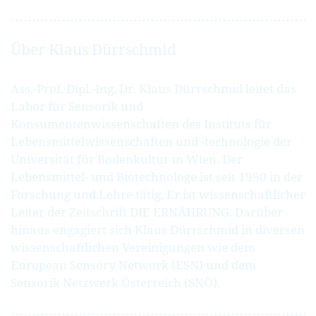
Über Klaus Dürrschmid
Ass.-Prof. Dipl.-Ing. Dr. Klaus Dürrschmid leitet das
Labor für Sensorik und
Konsumentenwissenschaften des Instituts für
Lebensmittelwissenschaften und -technologie der
Universität für Bodenkultur in Wien. Der
Lebensmittel- und Biotechnologe ist seit 1990 in der
Forschung und Lehre tätig. Er ist wissenschaftlicher
Leiter der Zeitschrift DIE ERNÄHRUNG. Darüber
hinaus engagiert sich Klaus Dürrschmid in diversen
wissenschaftlichen Vereinigungen wie dem
European Sensory Network (ESN) und dem
Sensorik Netzwerk Österreich (SNÖ).