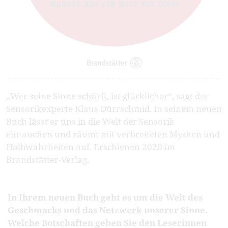
„Wer seine Sinne schärft, ist glücklicher“, sagt der
Sensorikexperte Klaus Dürrschmid. In seinem neuen
Buch lässt er uns in die Welt der Sensorik
eintauchen und räumt mit verbreiteten Mythen und
Halbwahrheiten auf. Erschienen 2020 im
Brandstätter-Verlag.
In Ihrem neuen Buch geht es um die Welt des
Geschmacks und das Netzwerk unserer Sinne.
Welche Botschaften geben Sie den Leserinnen