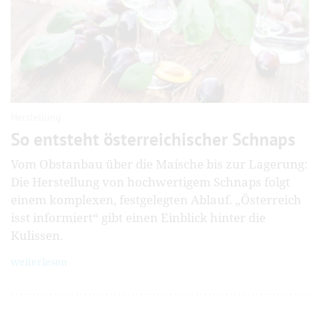
Herstellung
So entsteht österreichischer Schnaps
Vom Obstanbau über die Maische bis zur Lagerung:
Die Herstellung von hochwertigem Schnaps folgt
einem komplexen, festgelegten Ablauf. „Österreich
isst informiert“ gibt einen Einblick hinter die
Kulissen.
weiterlesen