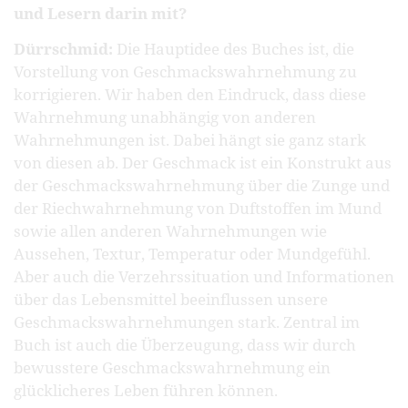
und Lesern darin mit?
Dürrschmid:
Die Hauptidee des Buches ist, die
Vorstellung von Geschmackswahrnehmung zu
korrigieren. Wir haben den Eindruck, dass diese
Wahrnehmung unabhängig von anderen
Wahrnehmungen ist. Dabei hängt sie ganz stark
von diesen ab. Der Geschmack ist ein Konstrukt aus
der Geschmackswahrnehmung über die Zunge und
der Riechwahrnehmung von Duftstoffen im Mund
sowie allen anderen Wahrnehmungen wie
Aussehen, Textur, Temperatur oder Mundgefühl.
Aber auch die Verzehrssituation und Informationen
über das Lebensmittel beeinflussen unsere
Geschmackswahrnehmungen stark. Zentral im
Buch ist auch die Überzeugung, dass wir durch
bewusstere Geschmackswahrnehmung ein
glücklicheres Leben führen können.