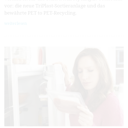
vor: die neue TriPlast-Sortieranlage und das
bewährte PET to PET-Recycling.
weiterlesen