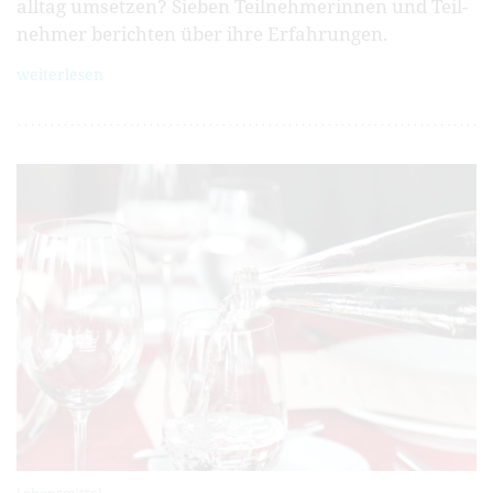
alltag umsetzen? Sieben Teil­nehmer­innen und Teil­
nehmer berichten über ihre Erfahrungen.
weiterlesen
Lebensmittel