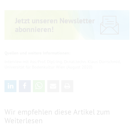
Jetzt unseren Newsletter
abonnieren!
Interview mit Ass.-Prof. Dipl.-Ing. Dr.nat.techn. Klaus Dürrschmid,
Universität für Bodenkultur Wien (August 2020)
Wir empfehlen diese Artikel zum
Weiterlesen