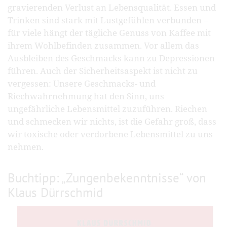
gravierenden Verlust an Lebensqualität. Essen und
Trinken sind stark mit Lustgefühlen verbunden –
für viele hängt der tägliche Genuss von Kaffee mit
ihrem Wohlbefinden zusammen. Vor allem das
Ausbleiben des Geschmacks kann zu Depressionen
führen. Auch der Sicherheitsaspekt ist nicht zu
vergessen: Unsere Geschmacks- und
Riechwahrnehmung hat den Sinn, uns
ungefährliche Lebensmittel zuzuführen. Riechen
und schmecken wir nichts, ist die Gefahr groß, dass
wir toxische oder verdorbene Lebensmittel zu uns
nehmen.
Buchtipp: „Zungenbekenntnisse“ von
Klaus Dürrschmid