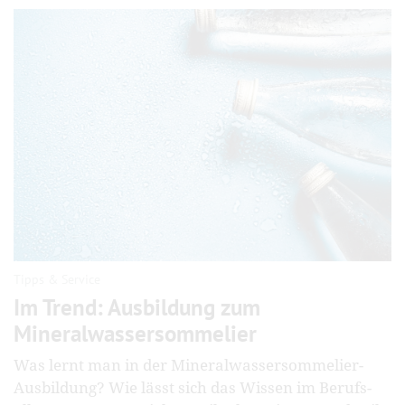
Tipps & Service
Im Trend: Ausbildung zum
Mineralwassersommelier
Was lernt man in der Mineral­wasser­sommelier-
Ausbildung? Wie lässt sich das Wissen im Berufs­