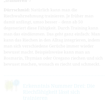
„trainieren“?
Dürrschmid:
Natürlich kann man die
Riechwahrnehmung trainieren. Je früher man
damit anfängt, umso besser – denn ab 50
degeneriert diese Fähigkeit. Durch Training kann
man das eindämmen. Das geht ganz einfach: Man
kann das Riechen in den Alltag integrieren, indem
man sich verschiedene Gerüche immer wieder
bewusst macht. Beispielsweise kann man an
Rosmarin, Thymian oder Oregano riechen und sich
bewusst machen, wonach es riecht und schmeckt.
Erkenntnis Nummer Drei: Die
Riechfähigkeit lässt sich
trainieren