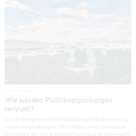
Verantwortung
Wie werden Plastikverpackungen
recycelt?
So werden gebrauchte Plastik-Getränkeflaschen zu
neuen Verpackungen. Wir stellen zwei innovative
Verfahren für das Kunststoffrecycling in Österreich