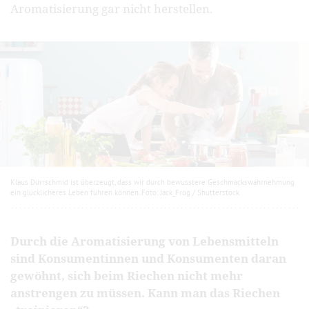
Aromatisierung gar nicht herstellen.
Klaus Dürrschmid ist überzeugt, dass wir durch bewusstere Geschmackswahrnehmung
ein glücklicheres Leben führen können. Foto: Jack_Frog / Shutterstock
Durch die Aromatisierung von Lebensmitteln
sind Konsumentinnen und Konsumenten daran
gewöhnt, sich beim Riechen nicht mehr
anstrengen zu müssen. Kann man das Riechen