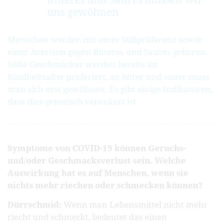
uns gewöhnen
Menschen werden mit einer Süßpräferenz sowie
einer Aversion gegen Bitteres und Saures geboren.
Süße Geschmäcker werden bereits im
Kindheitsalter präferiert, an bitter und sauer muss
man sich erst gewöhnen. Es gibt einige Indikatoren,
dass dies genetisch verankert ist.
Symptome von COVID-19 können Geruchs-
und/oder Geschmacksverlust sein. Welche
Auswirkung hat es auf Menschen, wenn sie
nichts mehr riechen oder schmecken können?
Dürrschmid:
Wenn man Lebensmittel nicht mehr
riecht und schmeckt, bedeutet das einen