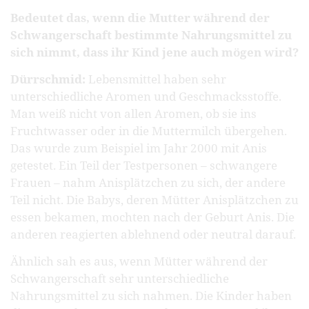
Bedeutet das, wenn die Mutter während der
Schwangerschaft bestimmte Nahrungsmittel zu
sich nimmt, dass ihr Kind jene auch mögen wird?
Dürrschmid:
Lebensmittel haben sehr
unterschiedliche Aromen und Geschmacksstoffe.
Man weiß nicht von allen Aromen, ob sie ins
Fruchtwasser oder in die Muttermilch übergehen.
Das wurde zum Beispiel im Jahr 2000 mit Anis
getestet. Ein Teil der Testpersonen – schwangere
Frauen – nahm Anisplätzchen zu sich, der andere
Teil nicht. Die Babys, deren Mütter Anisplätzchen zu
essen bekamen, mochten nach der Geburt Anis. Die
anderen reagierten ablehnend oder neutral darauf.
Ähnlich sah es aus, wenn Mütter während der
Schwangerschaft sehr unterschiedliche
Nahrungsmittel zu sich nahmen. Die Kinder haben