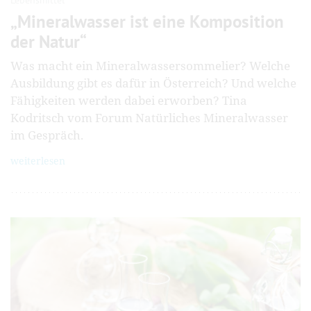
„Mineralwasser ist eine Komposition
der Natur“
Was macht ein Mineralwasser­sommelier? Welche
Ausbildung gibt es dafür in Österreich? Und welche
Fähigkeiten werden dabei erworben? Tina
Kodritsch vom Forum Natürliches Mineral­wasser
im Gespräch.
weiterlesen