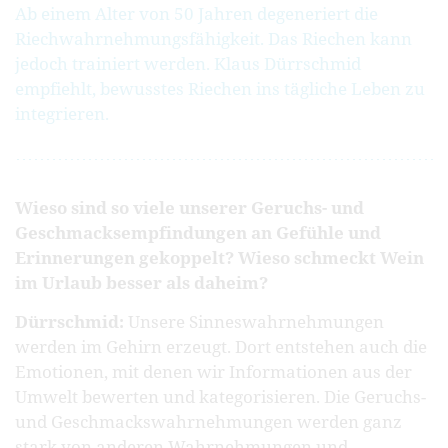
Ab einem Alter von 50 Jahren degeneriert die
Riechwahrnehmungsfähigkeit. Das Riechen kann
jedoch trainiert werden. Klaus Dürrschmid
empfiehlt, bewusstes Riechen ins tägliche Leben zu
integrieren.
Wieso sind so viele unserer Geruchs- und
Geschmacksempfindungen an Gefühle und
Erinnerungen gekoppelt? Wieso schmeckt Wein
im Urlaub besser als daheim?
Dürrschmid:
Unsere Sinneswahrnehmungen
werden im Gehirn erzeugt. Dort entstehen auch die
Emotionen, mit denen wir Informationen aus der
Umwelt bewerten und kategorisieren. Die Geruchs-
und Geschmackswahrnehmungen werden ganz
stark von anderen Wahrnehmungen und