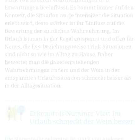
Erwartungen beeinflusst. Es kommt immer auf den
Kontext, die Situation an. Je intensiver die Situation
erlebt wird, desto stärker ist ihr Einfluss auf die
Bewertung der sinnlichen Wahrnehmung. Im
Urlaub ist man in der Regel entspannt und offen für
Neues, die Ess- beziehungsweise Trink-Situationen
sind nicht so wie im Alltag zu Hause. Daher
bewertet man die dabei entstehenden
Wahrnehmungen anders und der Wein in der
entspannten Urlaubssituation schmeckt besser als
in der Alltagssituation.
Erkenntnis Nummer Vier: Im
Urlaub schmeckt der Wein besser
Die Sinneswahrnehmung ist stark von anderen