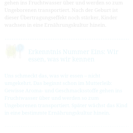
gehen ins Fruchtwasser über und werden so zum
Ungeborenen transportiert. Nach der Geburt ist
dieser Übertragungseffekt noch stärker, Kinder
wachsen in eine Ernährungskultur hinein.
Erkenntnis Nummer Eins: Wir
essen, was wir kennen
Uns schmeckt das, was wir essen – nicht
umgekehrt. Das beginnt schon im Mutterleib:
Gewisse Aroma- und Geschmacksstoffe gehen ins
Fruchtwasser über und werden so zum
Ungeborenen transportiert. Später wächst das Kind
in eine bestimmte Ernährungskultur hinein.