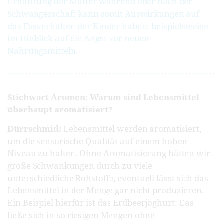
Ernährung der Mutter während oder nach der
Schwangerschaft kann somit Auswirkungen auf
das Essverhalten der Kinder haben: beispielsweise
im Hinblick auf die Angst vor neuen
Nahrungsmitteln.
Stichwort Aromen: Warum sind Lebensmittel
überhaupt aromatisiert?
Dürrschmid:
Lebensmittel werden aromatisiert,
um die sensorische Qualität auf einem hohen
Niveau zu halten. Ohne Aromatisierung hätten wir
große Schwankungen durch zu viele
unterschiedliche Rohstoffe, eventuell lässt sich das
Lebensmittel in der Menge gar nicht produzieren.
Ein Beispiel hierfür ist das Erdbeerjoghurt: Das
ließe sich in so riesigen Mengen ohne