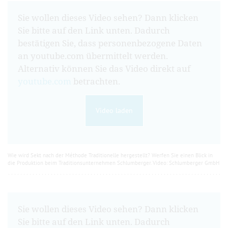
Sie wollen dieses Video sehen? Dann klicken
Sie bitte auf den Link unten. Dadurch
bestätigen Sie, dass personenbezogene Daten
an youtube.com übermittelt werden.
Alternativ können Sie das Video direkt auf
youtube.com
betrachten.
Video laden
Wie wird Sekt nach der Méthode Traditionelle hergestellt? Werfen Sie einen Blick in
die Produktion beim Traditionsunternehmen Schlumberger. Video: Schlumberger GmbH
Sie wollen dieses Video sehen? Dann klicken
Sie bitte auf den Link unten. Dadurch