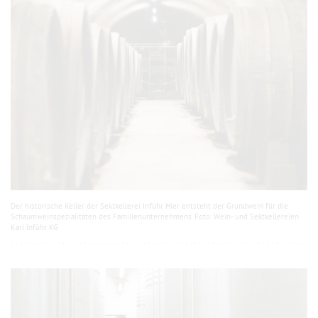
Der historische Keller der Sektkellerei Inführ. Hier entsteht der Grundwein für die
Schaumweinspezialitäten des Familienunternehmens. Foto: Wein- und Sektkellereien
Karl Inführ KG