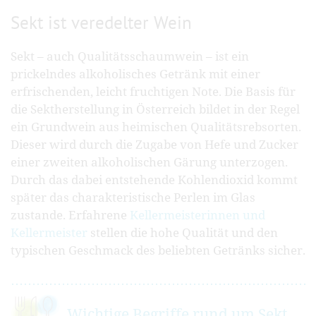
Sekt ist veredelter Wein
Sekt – auch Qualitätsschaumwein – ist ein
prickelndes alkoholisches Getränk mit einer
erfrischenden, leicht fruchtigen Note. Die Basis für
die Sektherstellung in Österreich bildet in der Regel
ein Grundwein aus heimischen Qualitätsrebsorten.
Dieser wird durch die Zugabe von Hefe und Zucker
einer zweiten alkoholischen Gärung unterzogen.
Durch das dabei entstehende Kohlendioxid kommt
später das charakteristische Perlen im Glas
zustande. Erfahrene
Kellermeisterinnen und
Kellermeister
stellen die hohe Qualität und den
typischen Geschmack des beliebten Getränks sicher.
Wichtige Begriffe rund um Sekt