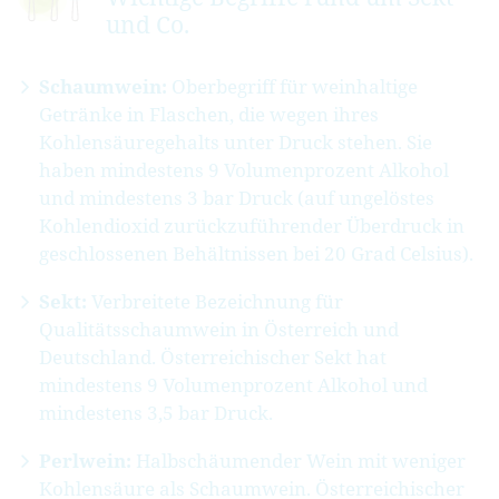
und Co.
Schaumwein:
Oberbegriff für weinhaltige
Getränke in Flaschen, die wegen ihres
Kohlensäuregehalts unter Druck stehen. Sie
haben mindestens 9 Volumenprozent Alkohol
und mindestens 3 bar Druck (auf ungelöstes
Kohlendioxid zurückzuführender Überdruck in
geschlossenen Behältnissen bei 20 Grad Celsius).
Sekt:
Verbreitete Bezeichnung für
Qualitätsschaumwein in Österreich und
Deutschland. Österreichischer Sekt hat
mindestens 9 Volumenprozent Alkohol und
mindestens 3,5 bar Druck.
Perlwein:
Halbschäumender Wein mit weniger
Kohlensäure als Schaumwein. Österreichischer