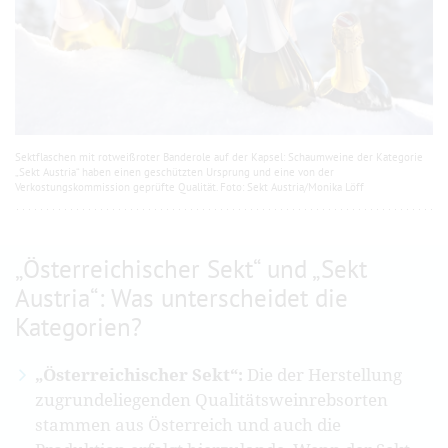
Sektflaschen mit rotweißroter Banderole auf der Kapsel: Schaumweine der Kategorie
„Sekt Austria“ haben einen geschützten Ursprung und eine von der
Verkostungskommission geprüfte Qualität. Foto: Sekt Austria/Monika Löff
„Österreichischer Sekt“ und „Sekt
Austria“: Was unterscheidet die
Kategorien?
„Österreichischer Sekt“:
Die der Herstellung
zugrundeliegenden Qualitätsweinrebsorten
stammen aus Österreich und auch die