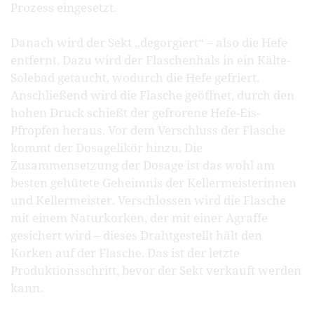
Prozess eingesetzt.
Danach wird der Sekt „degorgiert“ – also die Hefe
entfernt. Dazu wird der Flaschenhals in ein Kälte-
Solebad getaucht, wodurch die Hefe gefriert.
Anschließend wird die Flasche geöffnet, durch den
hohen Druck schießt der gefrorene Hefe-Eis-
Pfropfen heraus. Vor dem Verschluss der Flasche
kommt der Dosagelikör hinzu. Die
Zusammensetzung der Dosage ist das wohl am
besten gehütete Geheimnis der Kellermeisterinnen
und Kellermeister. Verschlossen wird die Flasche
mit einem Naturkorken, der mit einer Agraffe
gesichert wird – dieses Drahtgestellt hält den
Korken auf der Flasche. Das ist der letzte
Produktionsschritt, bevor der Sekt verkauft werden
kann.