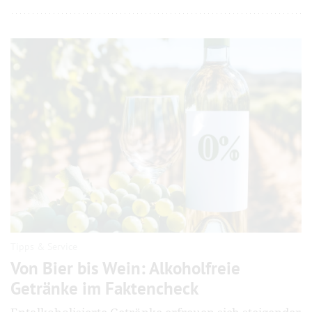
Tipps & Service
Von Bier bis Wein: Alkoholfreie
Getränke im Faktencheck