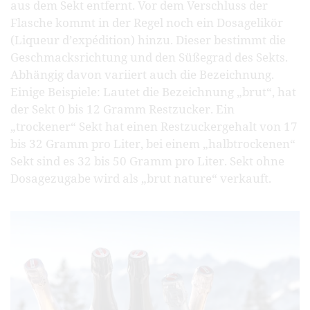
aus dem Sekt entfernt. Vor dem Verschluss der
Flasche kommt in der Regel noch ein Dosagelikör
(Liqueur d’expédition) hinzu. Dieser bestimmt die
Geschmacksrichtung und den Süßegrad des Sekts.
Abhängig davon variiert auch die Bezeichnung.
Einige Beispiele: Lautet die Bezeichnung „brut“, hat
der Sekt 0 bis 12 Gramm Restzucker. Ein
„trockener“ Sekt hat einen Restzuckergehalt von 17
bis 32 Gramm pro Liter, bei einem „halbtrockenen“
Sekt sind es 32 bis 50 Gramm pro Liter. Sekt ohne
Dosagezugabe wird als „brut nature“ verkauft.