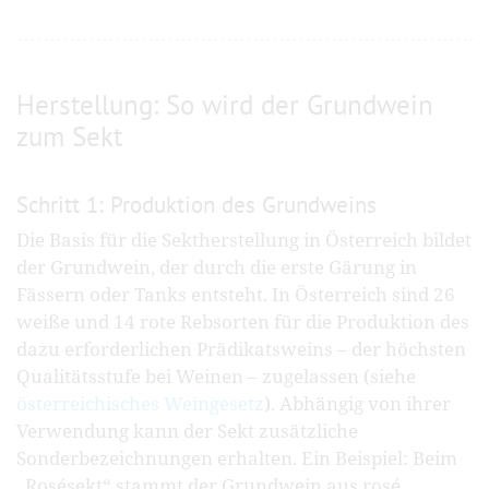
Herstellung: So wird der Grundwein
zum Sekt
Schritt 1: Produktion des Grundweins
Die Basis für die Sektherstellung in Österreich bildet
der Grundwein, der durch die erste Gärung in
Fässern oder Tanks entsteht. In Österreich sind 26
weiße und 14 rote Rebsorten für die Produktion des
dazu erforderlichen Prädikatsweins – der höchsten
Qualitätsstufe bei Weinen – zugelassen (siehe
österreichisches Weingesetz
). Abhängig von ihrer
Verwendung kann der Sekt zusätzliche
Sonderbezeichnungen erhalten. Ein Beispiel: Beim
„Rosésekt“ stammt der Grundwein aus rosé