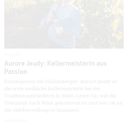
Menschen
Aurore Jeudy: Kellermeisterin aus
Passion
Frauenpower bei Schlumberger: Aurore Jeudy ist
die erste weibliche Kellermeisterin bei der
Traditionssektkellerei in Wien. Lesen Sie, wie die
Französin nach Wien gekommen ist und was sie an
der Sektherstellung so fasziniert.
weiterlesen