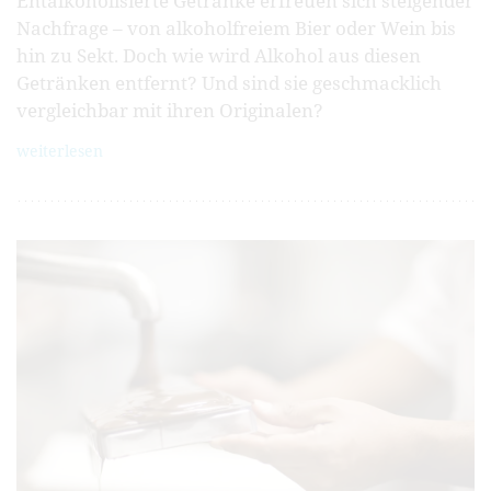
Entalkoholisierte Getränke erfreuen sich steigender
Nachfrage – von alkoholfreiem Bier oder Wein bis
hin zu Sekt. Doch wie wird Alkohol aus diesen
Getränken entfernt? Und sind sie geschmacklich
vergleichbar mit ihren Originalen?
weiterlesen