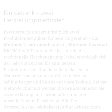
Ein Getränk – zwei
Herstellungsmethoden
In Österreich sind grundsätzlich zwei
Produktiontechniken für Sekt vorgesehen – die
Méthode Traditionelle
und die
Méthode Charmat
.
Die Méthode Traditionelle beschreibt die
traditionelle Flaschengärung: Dabei entwickelt sich
der Sekt vom ersten bis zum letzten
Produktionsschritt in derselben Flasche. In
Österreich setzen etwa die Sektkellereien
Schlumberger und Kattus auf diese Technik. Bei der
Méthode Charmat werden die Grundweine für die
zweite Gärung in Druckbehälter und erst
anschließend in Flaschen gefüllt. Die
österreichische Sektkellerei Inführ arbeitet zum