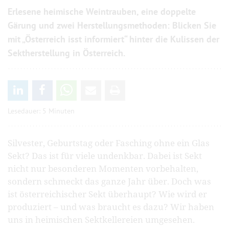
Erlesene heimische Weintrauben, eine doppelte
Gärung und zwei Herstellungsmethoden: Blicken Sie
mit „Österreich isst informiert“ hinter die Kulissen der
Sektherstellung in Österreich.
Lesedauer: 5 Minuten
Silvester, Geburtstag oder Fasching ohne ein Glas
Sekt? Das ist für viele undenkbar. Dabei ist Sekt
nicht nur besonderen Momenten vorbehalten,
sondern schmeckt das ganze Jahr über. Doch was
ist österreichischer Sekt überhaupt? Wie wird er
produziert – und was braucht es dazu? Wir haben
uns in heimischen Sektkellereien umgesehen.