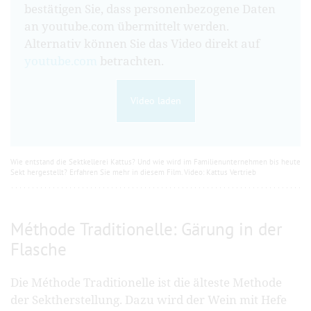
bestätigen Sie, dass personenbezogene Daten
an youtube.com übermittelt werden.
Alternativ können Sie das Video direkt auf
youtube.com
betrachten.
Video laden
Wie entstand die Sektkellerei Kattus? Und wie wird im Familienunternehmen bis heute
Sekt hergestellt? Erfahren Sie mehr in diesem Film. Video: Kattus Vertrieb
Méthode Traditionelle: Gärung in der
Flasche
Die Méthode Traditionelle ist die älteste Methode
der Sektherstellung. Dazu wird der Wein mit Hefe