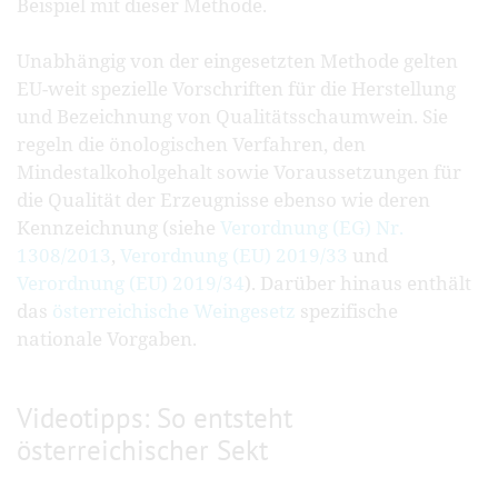
Beispiel mit dieser Methode.
Unabhängig von der eingesetzten Methode gelten
EU-weit spezielle Vorschriften für die Herstellung
und Bezeichnung von Qualitätsschaumwein. Sie
regeln die önologischen Verfahren, den
Mindestalkoholgehalt sowie Voraussetzungen für
die Qualität der Erzeugnisse ebenso wie deren
Kennzeichnung (siehe
Verordnung (EG) Nr.
1308/2013
,
Verordnung (EU) 2019/33
und
Verordnung (EU) 2019/34
). Darüber hinaus enthält
das
österreichische Weingesetz
spezifische
nationale Vorgaben.
Videotipps: So entsteht
österreichischer Sekt