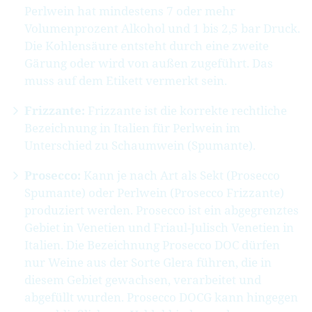
Perlwein hat mindestens 7 oder mehr
Volumenprozent Alkohol und 1 bis 2,5 bar Druck.
Die Kohlensäure entsteht durch eine zweite
Gärung oder wird von außen zugeführt. Das
muss auf dem Etikett vermerkt sein.
Frizzante:
Frizzante ist die korrekte rechtliche
Bezeichnung in Italien für Perlwein im
Unterschied zu Schaumwein (Spumante).
Prosecco:
Kann je nach Art als Sekt (Prosecco
Spumante) oder Perlwein (Prosecco Frizzante)
produziert werden. Prosecco ist ein abgegrenztes
Gebiet in Venetien und Friaul-Julisch Venetien in
Italien. Die Bezeichnung Prosecco DOC dürfen
nur Weine aus der Sorte Glera führen, die in
diesem Gebiet gewachsen, verarbeitet und
abgefüllt wurden. Prosecco DOCG kann hingegen