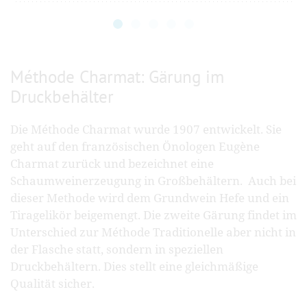
Méthode Charmat: Gärung im
Druckbehälter
Die Méthode Charmat wurde 1907 entwickelt. Sie
geht auf den französischen Önologen Eugène
Charmat zurück und bezeichnet eine
Schaumweinerzeugung in Großbehältern. Auch bei
dieser Methode wird dem Grundwein Hefe und ein
Tiragelikör beigemengt. Die zweite Gärung findet im
Unterschied zur Méthode Traditionelle aber nicht in
der Flasche statt, sondern in speziellen
Druckbehältern. Dies stellt eine gleichmäßige
Qualität sicher.