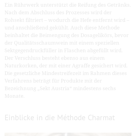
Ein Rührwerk unterstützt die Reifung des Getränks.
Nach dem Abschluss des Prozesses wird der
Rohsekt filtriert – wodurch die Hefe entfernt wird –
und anschließend gekühlt. Auch diese Methode
beinhaltet die Beimengung des Dosagelikörs, bevor
der Qualitätsschaumwein mit einem speziellen
Sektgegendruckfüller in Flaschen abgefüllt wird.
Der Verschluss besteht ebenso aus einem
Naturkorken, der mit einer Agraffe gesichert wird.
Die gesetzliche Mindestreifezeit im Rahmen dieses
Verfahrens beträgt für Produkte mit der
Bezeichnung „Sekt Austria“ mindestens sechs
Monate.
Einblicke in die Méthode Charmat