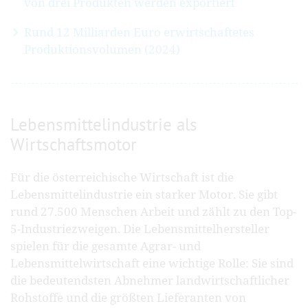
von drei Produkten werden exportiert
Rund 12 Milliarden Euro erwirtschaftetes
Produktionsvolumen (2024)
Lebensmittelindustrie als
Wirtschaftsmotor
Für die österreichische Wirtschaft ist die
Lebensmittelindustrie ein starker Motor. Sie gibt
rund 27.500 Menschen Arbeit und zählt zu den Top-
5-Industriezweigen. Die Lebensmittelhersteller
spielen für die gesamte Agrar- und
Lebensmittelwirtschaft eine wichtige Rolle: Sie sind
die bedeutendsten Abnehmer landwirtschaftlicher
Rohstoffe und die größten Lieferanten von