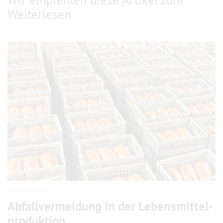
Wir empfehlen diese Artikel zum
Weiterlesen
Verantwortung
Abfallvermeidung in der Lebensmittel­
produktion