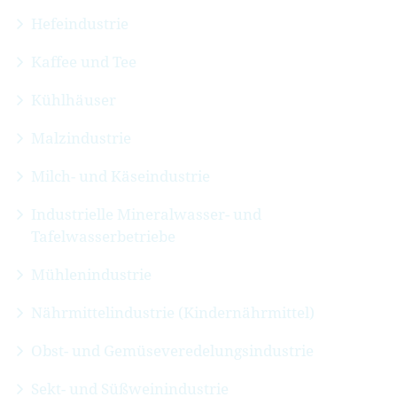
Hefeindustrie
Kaffee und Tee
Kühlhäuser
Malzindustrie
Milch- und Käseindustrie
Industrielle Mineralwasser- und
Tafelwasserbetriebe
Mühlenindustrie
Nährmittelindustrie (Kindernährmittel)
Obst- und Gemüseveredelungsindustrie
Sekt- und Süßweinindustrie