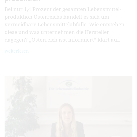
Bei nur 1,4 Prozent der gesamten Lebensmittel­
produktion Österreichs handelt es sich um
vermeidbare Lebensmittel­abfälle. Wie entstehen
diese und was unter­nehmen die Hersteller
dagegen? „Österreich isst informiert“ klärt auf.
weiterlesen