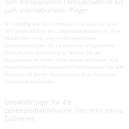
Vom traditionellen Familienbetrieb bis
zum internationalen Player
So vielfältig wie ihre Produkte sind auch die rund
200 Unternehmen der Lebensmittelindustrie. Ihre
Bandbreite reicht von traditionsreichen
Familienbetrieben bis zu weltweit erfolgreichen
Playern, von Vorarlberg im Westen bis ins
Burgenland im Osten. Viele davon sind klein- und
mittelständisch strukturierte Unternehmen. Sie alle
sind eng mit ihrem Standort und ihrer Region in
Österreich verbunden.
Umsatzbringer für die
Lebensmittelindustrie: Getränke sowie
Süßwaren