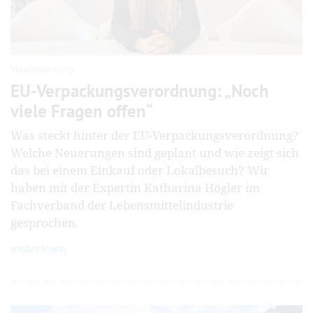
Verantwortung
EU-Verpackungsverordnung: „Noch
viele Fragen offen“
Was steckt hinter der EU-Verpackungsverordnung?
Welche Neuerungen sind geplant und wie zeigt sich
das bei einem Einkauf oder Lokalbesuch? Wir
haben mit der Expertin Katharina Högler im
Fachverband der Lebensmittelindustrie
gesprochen.
weiterlesen