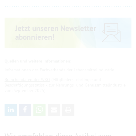
Jetzt unseren Newsletter
abonnieren!
Informationen des Fachverbands der Lebensmittelindustrie
Branchendaten der WKO
(Mitglieder-, Lehrlings- und
Beschäftigungsstatistik zur Nahrungs- und Genussmittelindustrie
vom September 2025)