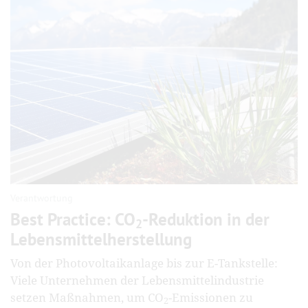
Verantwortung
Best Practice: CO
-Reduktion in der
2
Lebensmittelherstellung
Von der Photovoltaikanlage bis zur E-Tankstelle:
Viele Unternehmen der Lebensmittelindustrie
setzen Maßnahmen, um CO
-Emissionen zu
2