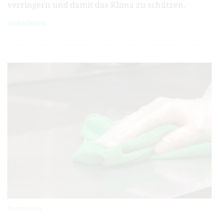
verringern und damit das Klima zu schützen.
weiterlesen
Herstellung