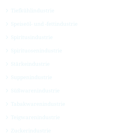
Tiefkühlindustrie
Speiseöl- und -fettindustrie
Spiritusindustrie
Spirituosenindustrie
Stärkeindustrie
Suppenindustrie
Süßwarenindustrie
Tabakwarenindustrie
Teigwarenindustrie
Zuckerindustrie