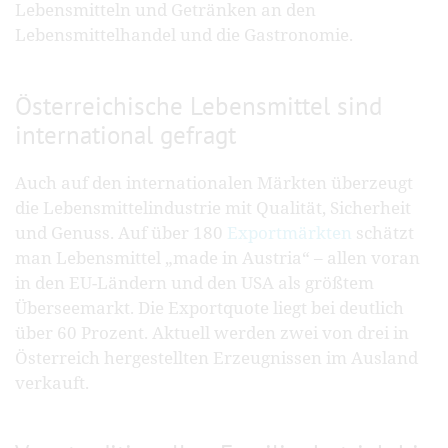
Lebensmitteln und Getränken an den
Lebensmittelhandel und die Gastronomie.
Österreichische Lebensmittel sind
international gefragt
Auch auf den internationalen Märkten überzeugt
die Lebensmittelindustrie mit Qualität, Sicherheit
und Genuss. Auf über 180
Exportmärkten
schätzt
man Lebensmittel „made in Austria“ – allen voran
in den EU-Ländern und den USA als größtem
Überseemarkt. Die Exportquote liegt bei deutlich
über 60 Prozent. Aktuell werden zwei von drei in
Österreich hergestellten Erzeugnissen im Ausland
verkauft.