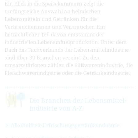
Ein Blick in die Speisekammern zeigt die
umfangreiche Auswahl an heimischen
Lebensmitteln und Getränken für die
Verbraucherinnen und Verbraucher. Ein
beträchtlicher Teil davon entstammt der
industriellen Lebensmittelproduktion. Unter dem
Dach des Fachverbands der Lebensmittelindustrie
sind über 30 Branchen vereint. Zu den
umsatzstärksten zählen die Süßwarenindustrie, die
Fleischwarenindustrie oder die Getränkeindustrie.
Die Branchen der Lebensmittel­
industrie von A-Z
Alkoholfreie Erfrischungsgetränkeindustrie