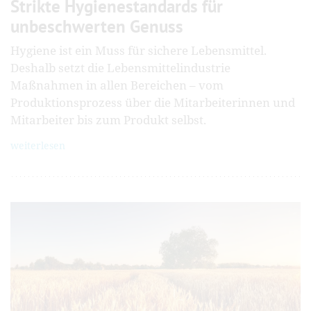
Strikte Hygiene­standards für
unbeschwer­ten Genuss
Hygiene ist ein Muss für sichere Lebensmittel.
Deshalb setzt die Lebensmittelindustrie
Maßnahmen in allen Bereichen – vom
Produktionsprozess über die Mitarbeiterinnen und
Mitarbeiter bis zum Produkt selbst.
weiterlesen