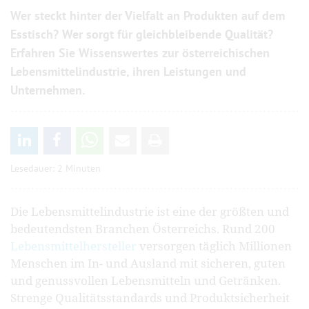
Wer steckt hinter der Vielfalt an Produkten auf dem
Esstisch? Wer sorgt für gleichbleibende Qualität?
Erfahren Sie Wissenswertes zur österreichischen
Lebensmittelindustrie, ihren Leistungen und
Unternehmen.
Lesedauer: 2 Minuten
Die Lebensmittelindustrie ist eine der größten und
bedeutendsten Branchen Österreichs. Rund 200
Lebensmittelhersteller
versorgen täglich Millionen
Menschen im In- und Ausland mit sicheren, guten
und genussvollen Lebensmitteln und Getränken.
Strenge Qualitätsstandards und Produktsicherheit