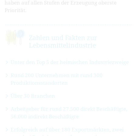
haben auf allen Stufen der Erzeugung oberste
Priorität.
Zahlen und Fakten zur
Lebensmittel­industrie
Unter den Top 5 der heimischen Industriezweige
Rund 200 Unternehmen mit rund 300
Produktionsstandorten
Über 30 Branchen
Arbeitgeber für rund 27.500 direkt Beschäftigte,
56.000 indirekt Beschäftigte
Erfolgreich auf über 180 Exportmärkten, zwei