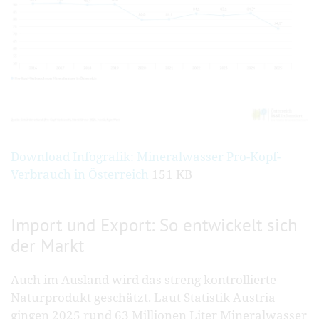
Download Infografik: Mineralwasser Pro-Kopf-
Verbrauch in Österreich
151 KB
Import und Export: So entwickelt sich
der Markt
Auch im Ausland wird das streng kontrollierte
Naturprodukt geschätzt. Laut Statistik Austria
gingen 2025 rund 63 Millionen Liter Mineralwasser