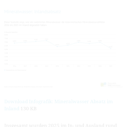
Download Infografik: Mineralwasser Absatz im
Inland
130 KB
Insgesamt wurden 2025 im In- und Ausland rund