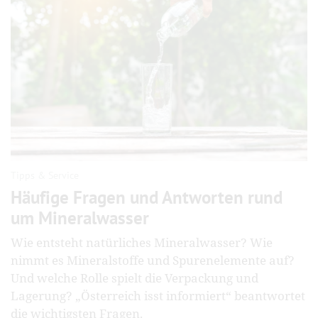
Tipps & Service
Häufige Fragen und Antworten rund
um Mineralwasser
Wie entsteht natürliches Mineralwasser? Wie
nimmt es Mineral­stoffe und Spuren­elemente auf?
Und welche Rolle spielt die Verpackung und
Lagerung? „Österreich isst informiert“ beantwortet
die wichtigsten Fragen.