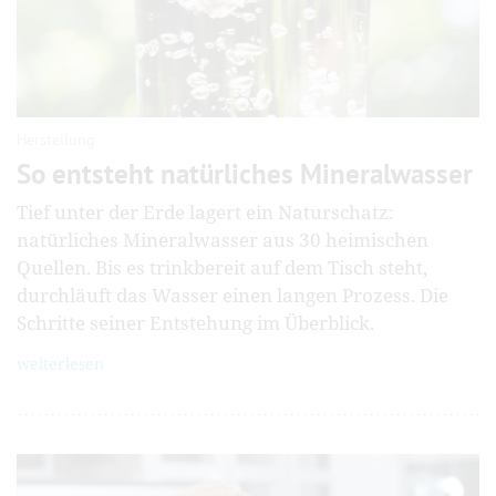
Herstellung
So entsteht natürliches Mineralwasser
Tief unter der Erde lagert ein Naturschatz:
natürliches Mineralwasser aus 30 heimischen
Quellen. Bis es trinkbereit auf dem Tisch steht,
durchläuft das Wasser einen langen Prozess. Die
Schritte seiner Entstehung im Überblick.
weiterlesen