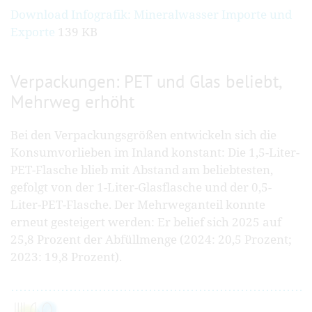
Download Infografik: Mineralwasser Importe und
Exporte
139 KB
Verpackungen: PET und Glas beliebt,
Mehrweg erhöht
Bei den Verpackungsgrößen entwickeln sich die
Konsumvorlieben im Inland konstant: Die 1,5-Liter-
PET-Flasche blieb mit Abstand am beliebtesten,
gefolgt von der 1-Liter-Glasflasche und der 0,5-
Liter-PET-Flasche. Der Mehrweganteil konnte
erneut gesteigert werden: Er belief sich 2025 auf
25,8 Prozent der Abfüllmenge (2024: 20,5 Prozent;
2023: 19,8 Prozent).