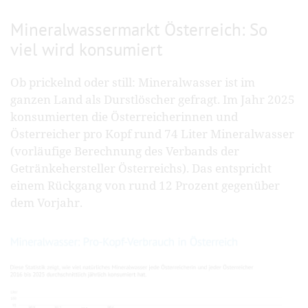
Mineralwassermarkt Österreich: So
viel wird konsumiert
Ob prickelnd oder still: Mineralwasser ist im
ganzen Land als Durstlöscher gefragt. Im Jahr 2025
konsumierten die Österreicherinnen und
Österreicher pro Kopf rund 74 Liter Mineralwasser
(vorläufige Berechnung des Verbands der
Getränkehersteller Österreichs). Das entspricht
einem Rückgang von rund 12 Prozent gegenüber
dem Vorjahr.