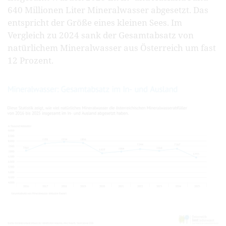
640 Millionen Liter Mineralwasser abgesetzt. Das
entspricht der Größe eines kleinen Sees. Im
Vergleich zu 2024 sank der Gesamtabsatz von
natürlichem Mineralwasser aus Österreich um fast
12 Prozent.