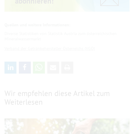
abonnieren!
Diverse Statistiken von Statistik Austria zum österreichischen
Mineralwassermarkt
Verband der Getränkehersteller Österreichs (VGÖ)
Wir empfehlen diese Artikel zum
Weiterlesen