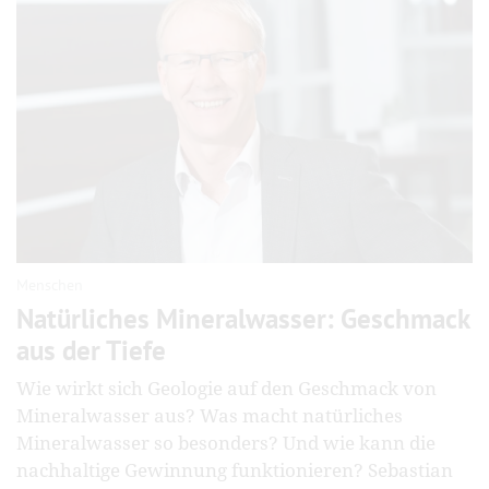
Menschen
Natürliches Mineralwasser: Geschmack
aus der Tiefe
Wie wirkt sich Geologie auf den Geschmack von
Mineralwasser aus? Was macht natürliches
Mineralwasser so besonders? Und wie kann die
nachhaltige Gewinnung funktionieren? Sebastian