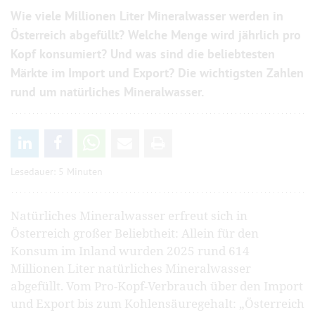
Wie viele Millionen Liter Mineralwasser werden in
Österreich abgefüllt? Welche Menge wird jährlich pro
Kopf konsumiert? Und was sind die beliebtesten
Märkte im Import und Export? Die wichtigsten Zahlen
rund um natürliches Mineralwasser.
Lesedauer: 5 Minuten
Natürliches Mineralwasser erfreut sich in
Österreich großer Beliebtheit: Allein für den
Konsum im Inland wurden 2025 rund 614
Millionen Liter natürliches Mineralwasser
abgefüllt. Vom Pro-Kopf-Verbrauch über den Import
und Export bis zum Kohlensäuregehalt: „Österreich