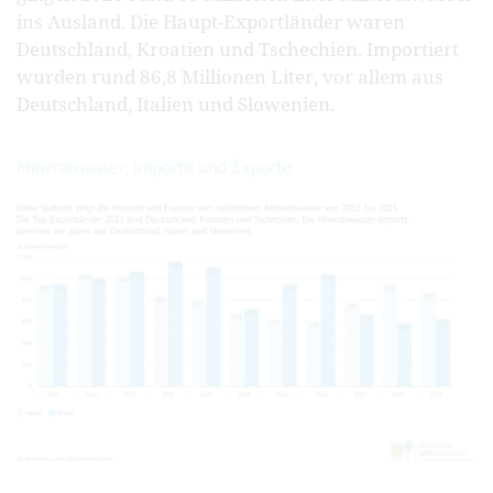
ins Ausland. Die Haupt-Exportländer waren
Deutschland, Kroatien und Tschechien. Importiert
wurden rund 86,8 Millionen Liter, vor allem aus
Deutschland, Italien und Slowenien.