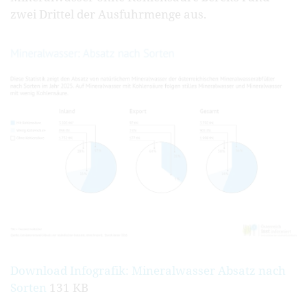
zwei Drittel der Ausfuhrmenge aus.
Download Infografik: Mineralwasser Absatz nach
Sorten
131 KB