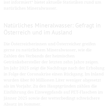
isst informiert“ bietet aktuelle Statistiken rund um
natürliches Mineralwasser.
Natürliches Mineralwasser: Gefragt in
Österreich und im Ausland
Die Österreicherinnen und Österreicher greifen
gerne zu natürlichem Mineralwasser, wie die
Zahlen des Verbands der heimischen
Getränkehersteller der letzten zehn Jahre zeigen.
Im Jahr 2025 zeigt die Nachfrage nach der Erholung
in Folge der Coronakrise einen Rückgang. Im Inland
wurden über 80 Millionen Liter weniger abgesetzt
als im Vorjahr. Zu den Hauptgründen zählen die
Einführung des Einwegpfands auf PET-Flaschen im
Jänner 2025 sowie der wetterbedingt schwächere
Absatz im Sommer.