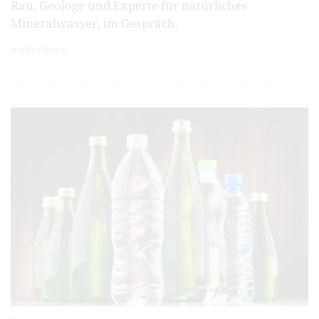
Rau, Geologe und Experte für natürliches
Mineralwasser, im Gespräch.
weiterlesen