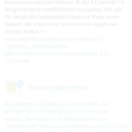
Reaktionen auslösen können. In der EU sind die 14
Hauptallergene verpflichtend anzugeben. Das gilt
für verpackte Lebensmittel und lose Ware sowie
Speisen, die etwa in der Gastronomie angeboten
werden (siehe
EU-
Lebensmittelinformationsverordnung Nr.
1169/2011
,
österreichische
Allergeninformationsverordnung BGBI. II Nr.
175/2014
).
Was sind Allergene?
Bei Allergenen handelt es sich um Stoffe, die
Allergien und Unverträglichkeiten auslösen
können. Sie werden vom Immunsystem als
„körperfremd“ erkannt und folglich zum Schutz vor