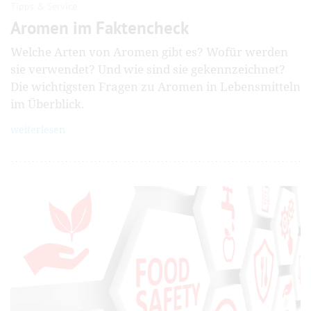
Tipps & Service
Aromen im Faktencheck
Welche Arten von Aromen gibt es? Wofür werden
sie verwendet? Und wie sind sie gekennzeichnet?
Die wichtigsten Fragen zu Aromen in Lebensmitteln
im Überblick.
weiterlesen