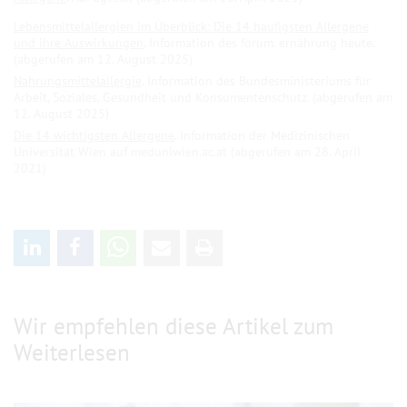
Lebensmittelallergien im Überblick: Die 14 häufigsten Allergene
und ihre Auswirkungen
. Information des forum. ernährung heute.
(abgerufen am 12. August 2025)
Nahrungsmittelallergie
. Information des Bundesministeriums für
Arbeit, Soziales, Gesundheit und Konsumentenschutz. (abgerufen am
12. August 2025)
Die 14 wichtigsten Allergene
. Information der Medizinischen
Universität Wien auf meduniwien.ac.at (abgerufen am 28. April
2021)
Wir empfehlen diese Artikel zum
Weiterlesen