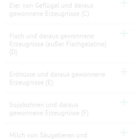
Eier von Geflügel und daraus
gewonnene Erzeugnisse (C)
Fisch und daraus gewonnene
Erzeugnisse (außer Fischgelatine)
(D)
Erdnüsse und daraus gewonnene
Erzeugnisse (E)
Sojabohnen und daraus
gewonnene Erzeugnisse (F)
Milch von Säugetieren und