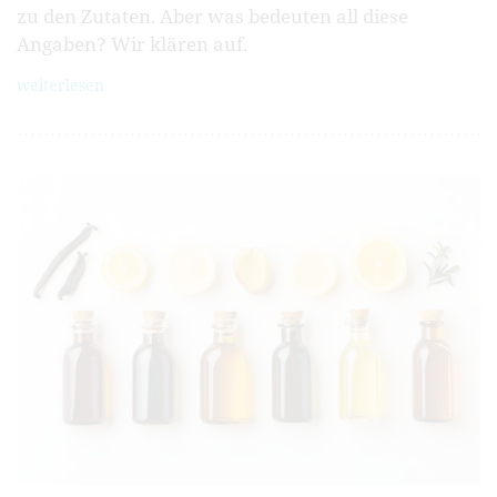
zu den Zutaten. Aber was bedeuten all diese
Angaben? Wir klären auf.
weiterlesen