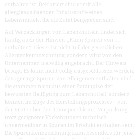
enthalten ist. Deklariert sind somit alle
allergieauslösenden Inhaltsstoffe eines
Lebensmittels, die als Zutat beigegeben sind.
Auf Verpackungen von Lebensmitteln findet sich
häufig auch der Hinweis „Kann Spuren von …
enthalten“. Dieser ist nicht Teil der gesetzlichen
Allergenkennzeichnung, sondern wird von den
Unternehmen freiwillig angebracht. Der Hinweis
besagt: Es kann nicht völlig ausgeschlossen werden,
dass geringe Spuren von Allergenen enthalten sind.
Sie stammen nicht aus einer Zutat (also der
bewussten Beifügung zum Lebensmittel), sondern
können im Zuge des Herstellungsprozesses – von
der Ernte über den Transport bis zur Verpackung –
trotz geeigneter Vorkehrungen technisch
unvermeidbar in Spuren im Produkt enthalten sein.
Die Spurenkennzeichnung kann besonders für jene