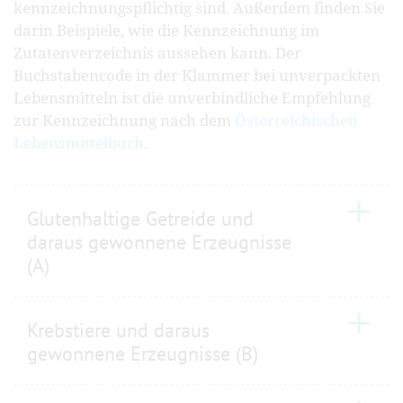
kennzeichnungspflichtig sind. Außerdem finden Sie
darin Beispiele, wie die Kennzeichnung im
Zutatenverzeichnis aussehen kann. Der
Buchstabencode in der Klammer bei unverpackten
Lebensmitteln ist die unverbindliche Empfehlung
zur Kennzeichnung nach dem
Österreichischen
Lebensmittelbuch
.
Glutenhaltige Getreide und
daraus gewonnene Erzeugnisse
(A)
Krebstiere und daraus
gewonnene Erzeugnisse (B)