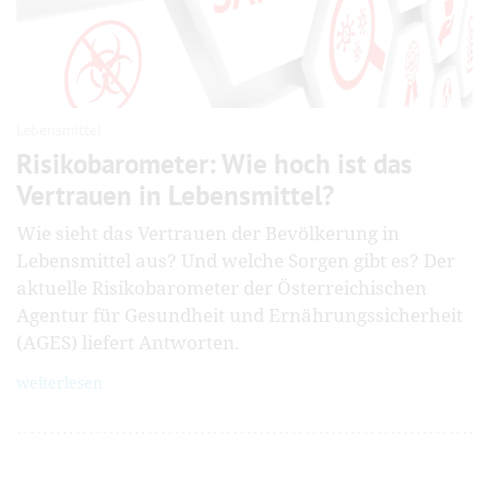
Lebensmittel
Risikobaro­meter: Wie hoch ist das
Vertrauen in Lebensmittel?
Wie sieht das Vertrauen der Bevölkerung in
Lebensmittel aus? Und welche Sorgen gibt es? Der
aktuelle Risikobarometer der Österreichischen
Agentur für Gesundheit und Ernährungssicherheit
(AGES) liefert Antworten.
weiterlesen