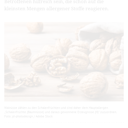
Betroffenen hilfreich sein, die schon auf die
kleinsten Mengen allergener Stoffe reagieren.
Walnüsse zählen zu den Schalenfrüchten und sind daher dem Hauptallergen
„Schalenfrüchte (Baumnüsse) und daraus gewonnene Erzeugnisse (H)“ zuzuordnen.
Foto: jd-photodesign / Adobe Stock