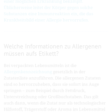
einer möglichen Erkrankung bekämpft.
Üblicherweise leitet der Körper gegen solche
Substanzen eine Immunreaktion ein, die das
Krankheitsbild einer Allergie hervorrufen.
Welche Informationen zu Allergenen
müssen aufs Etikett?
Bei verpackten Lebensmitteln ist die
Allergenkennzeichnung
gesetzlich in der
Zutatenliste anzuführen. Die allergenen Zutaten
sind so hervorzuheben, dass sie sofort ins Auge
springen – zum Beispiel durch Fettdruck,
Unterstreichung oder Großbuchstaben. Das gilt
auch dann, wenn die Zutat nur als technologischer
Hilfsstoff, Trägerstoff oder Aroma im Lebensmittel