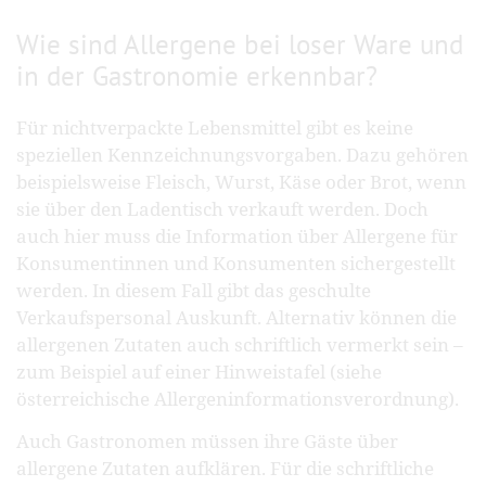
Wie sind Allergene bei loser Ware und
in der Gastronomie erkennbar?
Für nichtverpackte Lebensmittel gibt es keine
speziellen Kennzeichnungsvorgaben. Dazu gehören
beispielsweise Fleisch, Wurst, Käse oder Brot, wenn
sie über den Ladentisch verkauft werden. Doch
auch hier muss die Information über Allergene für
Konsumentinnen und Konsumenten sichergestellt
werden. In diesem Fall gibt das geschulte
Verkaufspersonal Auskunft. Alternativ können die
allergenen Zutaten auch schriftlich vermerkt sein –
zum Beispiel auf einer Hinweistafel (siehe
österreichische Allergeninformationsverordnung).
Auch Gastronomen müssen ihre Gäste über
allergene Zutaten aufklären. Für die schriftliche