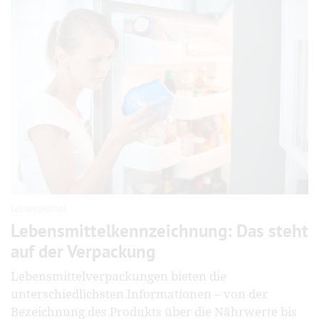
Lebensmittel
Lebensmittel­kenn­zeich­nung: Das steht
auf der Verpackung
Lebensmittelverpackungen bieten die
unterschiedlichsten Informationen – von der
Bezeichnung des Produkts über die Nährwerte bis