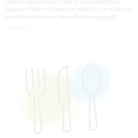
Ernährungssicherheit (AGES). Geschäftsführer
Johannes Pleiner-Duxneuner erklärt, wie es darum
bestellt ist und wo es Herausforderungen gibt.
weiterlesen