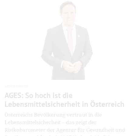
Lebensmittel
AGES: So hoch ist die
Lebensmittelsicherheit in Österreich
Österreichs Bevölkerung vertraut in die
Lebensmittelsicherheit – das zeigt der
Risikobarometer der Agentur für Gesundheit und