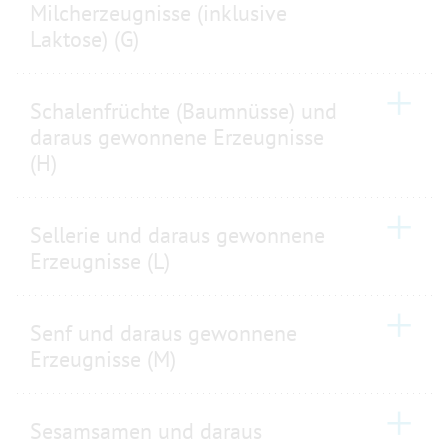
Milcherzeugnisse (inklusive
Laktose) (G)
Schalenfrüchte (Baumnüsse) und
daraus gewonnene Erzeugnisse
(H)
Sellerie und daraus gewonnene
Erzeugnisse (L)
Senf und daraus gewonnene
Erzeugnisse (M)
Sesamsamen und daraus