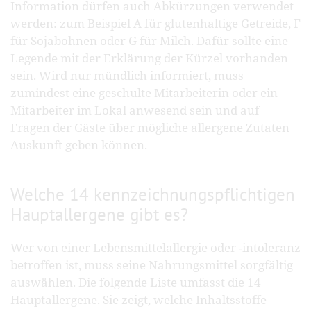
Information dürfen auch Abkürzungen verwendet
werden: zum Beispiel A für glutenhaltige Getreide, F
für Sojabohnen oder G für Milch. Dafür sollte eine
Legende mit der Erklärung der Kürzel vorhanden
sein. Wird nur mündlich informiert, muss
zumindest eine geschulte Mitarbeiterin oder ein
Mitarbeiter im Lokal anwesend sein und auf
Fragen der Gäste über mögliche allergene Zutaten
Auskunft geben können.
Welche 14 kennzeichnungspflichtigen
Hauptallergene gibt es?
Wer von einer Lebensmittelallergie oder -intoleranz
betroffen ist, muss seine Nahrungsmittel sorgfältig
auswählen. Die folgende Liste umfasst die 14
Hauptallergene. Sie zeigt, welche Inhaltsstoffe