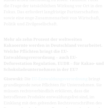
die Frage der tatsächlichen Wirkung vor Ort in den
Fokus. Das erfordert langfristige Partnerschaften
sowie eine enge Zusammenarbeit von Wirtschaft,
Politik und Zivilgesellschaft.
Mehr als zehn Prozent der weltweiten
Kakaoernte werden in Deutschland verarbeitet.
Welche Pflichten bringt die EU-
Entwaldungsverordnung – auch EU-
Deforestation Regulation, EUDR – für Kakao- und
Schokoladeunternehmen in der EU?
Gisewski:
Die
EU-Entwaldungsverordnung
bringt
grundlegende neue Pflichten für Unternehmen. Sie
müssen rechtsverbindlich erklären, dass die
betroffenen Produkte entwaldungsfrei sind, im
Einklang mit den geltenden Rechtsvorschriften des