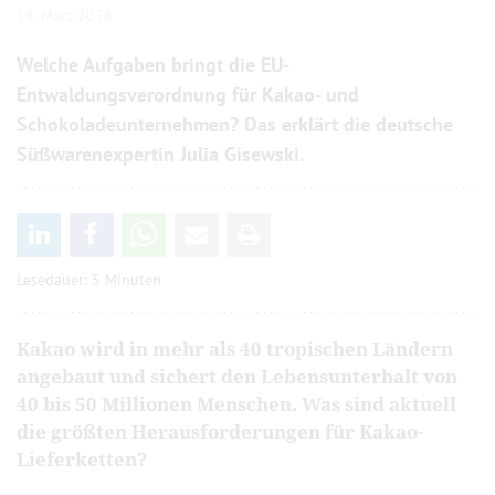
18. März 2026
Welche Aufgaben bringt die EU-
Entwaldungsverordnung für Kakao- und
Schokoladeunternehmen? Das erklärt die deutsche
Süßwarenexpertin Julia Gisewski.
Lesedauer: 5 Minuten
Kakao wird in mehr als 40 tropischen Ländern
angebaut und sichert den Lebensunterhalt von
40 bis 50 Millionen Menschen. Was sind aktuell
die größten Herausforderungen für Kakao-
Lieferketten?