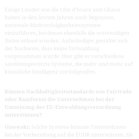
Einige Länder wie die Côte d’Ivoire und Ghana
haben in den letzten Jahren auch begonnen,
nationale Rückverfolgbarkeitssysteme
einzuführen, bei denen ebenfalls die notwendigen
Daten erfasst wurden. Aufwändiger gestaltet sich
der Nachweis, dass keine Entwaldung
vorgenommen wurde. Hier gibt es verschiedene
satellitengestützte Systeme, die mehr und mehr auf
künstliche Intelligenz zurückgreifen.
Können Nachhaltigkeitsstandards wie Fairtrade
oder Rainforest die Unternehmen bei der
Umsetzung der EU-Entwaldungsverordnung
unterstützen?
Gisewski:
Solche Systeme können Unternehmen
bei der Vorbereitung auf die EUDR unterstützen. Sie