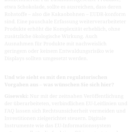
etwa Schokolade, sollte es ausreichen, dass deren
Rohstoffe – also die Kakaobohnen – EUDR-konform
sind. Eine pauschale Erfassung weiterverarbeiteter
Produkte erhöht die Komplexität erheblich, ohne
zusätzliche ökologische Wirkung. Auch
Ausnahmen für Produkte mit nachweislich
geringem oder keinem Entwaldungsrisiko wie
Displays sollten umgesetzt werden.
Und wie sieht es mit den regulatorischen
Vorgaben aus – was wünschen Sie sich hier?
Gisewski:
Nur mit der zeitnahen Veröffentlichung
der überarbeiteten, verbindlichen EU-Leitlinien und
FAQ lassen sich Rechtsunsicherheit vermeiden und
Investitionen zielgerichtet steuern. Digitale
Instrumente wie das EU-Informationssystem