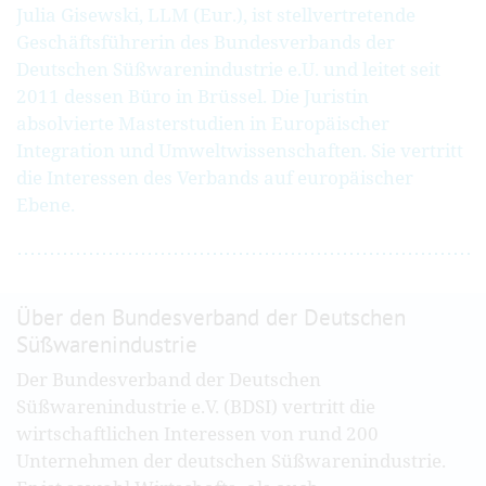
Julia Gisewski, LLM (Eur.), ist stellvertretende
Geschäftsführerin des Bundesverbands der
Deutschen Süßwarenindustrie e.U. und leitet seit
2011 dessen Büro in Brüssel. Die Juristin
absolvierte Masterstudien in Europäischer
Integration und Umweltwissenschaften. Sie vertritt
die Interessen des Verbands auf europäischer
Ebene.
Über den Bundesverband der Deutschen
Süßwarenindustrie
Der Bundesverband der Deutschen
Süßwarenindustrie e.V. (BDSI) vertritt die
wirtschaftlichen Interessen von rund 200
Unternehmen der deutschen Süßwarenindustrie.