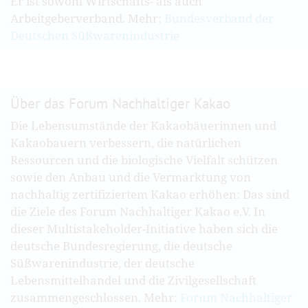
Er ist sowohl Wirtschafts- als auch
Arbeitgeberverband. Mehr:
Bundesverband der
Deutschen Süßwarenindustrie
Über das Forum Nachhaltiger Kakao
Die Lebensumstände der Kakaobäuerinnen und
Kakaobauern verbessern, die natürlichen
Ressourcen und die biologische Vielfalt schützen
sowie den Anbau und die Vermarktung von
nachhaltig zertifiziertem Kakao erhöhen: Das sind
die Ziele des Forum Nachhaltiger Kakao e.V. In
dieser Multistakeholder-Initiative haben sich die
deutsche Bundesregierung, die deutsche
Süßwarenindustrie, der deutsche
Lebensmittelhandel und die Zivilgesellschaft
zusammengeschlossen. Mehr:
Forum Nachhaltiger