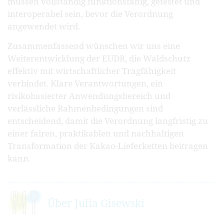
müssen vollständig funktionsfähig, getestet und
interoperabel sein, bevor die Verordnung
angewendet wird.
Zusammenfassend wünschen wir uns eine
Weiterentwicklung der EUDR, die Waldschutz
effektiv mit wirtschaftlicher Tragfähigkeit
verbindet. Klare Verantwortungen, ein
risikobasierter Anwendungsbereich und
verlässliche Rahmenbedingungen sind
entscheidend, damit die Verordnung langfristig zu
einer fairen, praktikablen und nachhaltigen
Transformation der Kakao-Lieferketten beitragen
kann.
Über Julia Gisewski