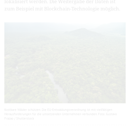
lokalisiert werden. Die Weitergabe der Daten ist
zum Beispiel mit Blockchain-Technologie möglich.
Kostbare Wälder schützen: Die EU-Entwaldungsverordnung ist mit vielfältigen
Herausforderungen für die umsetzenden Unternehmen verbunden. Foto: Gustavo
Frazao / Shutterstock