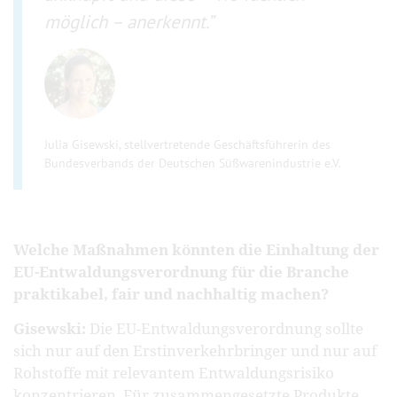
möglich – anerkennt.
Julia Gisewski, stellvertretende Geschäftsführerin des
Bundesverbands der Deutschen Süßwarenindustrie e.V.
Welche Maßnahmen könnten die Einhaltung der
EU-Entwaldungsverordnung für die Branche
praktikabel, fair und nachhaltig machen?
Gisewski:
Die EU-Entwaldungsverordnung sollte
sich nur auf den Erstinverkehrbringer und nur auf
Rohstoffe mit relevantem Entwaldungsrisiko
konzentrieren. Für zusammengesetzte Produkte,