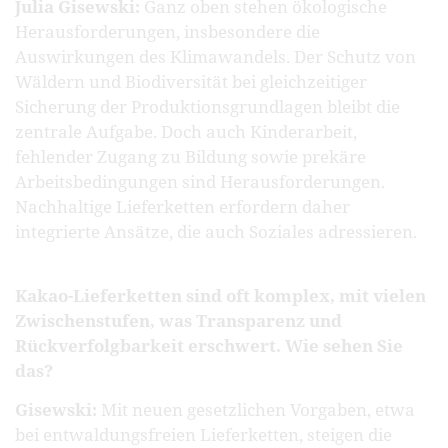
Julia Gisewski:
Ganz oben stehen ökologische
Herausforderungen, insbesondere die
Auswirkungen des Klimawandels. Der Schutz von
Wäldern und Biodiversität bei gleichzeitiger
Sicherung der Produktionsgrundlagen bleibt die
zentrale Aufgabe. Doch auch Kinderarbeit,
fehlender Zugang zu Bildung sowie prekäre
Arbeitsbedingungen sind Herausforderungen.
Nachhaltige Lieferketten erfordern daher
integrierte Ansätze, die auch Soziales adressieren.
Kakao-Lieferketten sind oft komplex, mit vielen
Zwischenstufen, was Transparenz und
Rückverfolgbarkeit erschwert. Wie sehen Sie
das?
Gisewski:
Mit neuen gesetzlichen Vorgaben, etwa
bei entwaldungsfreien Lieferketten, steigen die