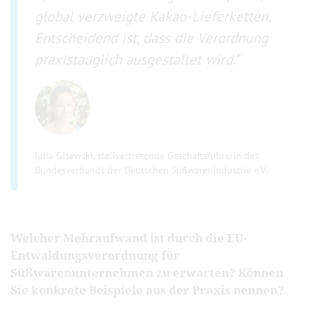
global verzweigte Kakao-Lieferketten.
Entscheidend ist, dass die Verordnung
praxistauglich ausgestaltet wird.
Julia Gisewski, stellvertretende Geschäftsführerin des
Bundesverbands der Deutschen Süßwarenindustrie e.V.
Welcher Mehraufwand ist durch die EU-
Entwaldungsverordnung für
Süßwarenunternehmen zu erwarten? Können
Sie konkrete Beispiele aus der Praxis nennen?