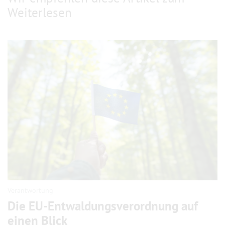
Weiterlesen
Verantwortung
Die EU-Entwaldungsverordnung auf
einen Blick