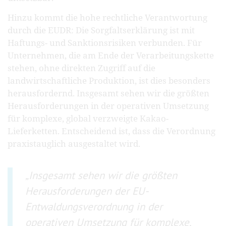
Hinzu kommt die hohe rechtliche Verantwortung
durch die EUDR: Die Sorgfaltserklärung ist mit
Haftungs- und Sanktionsrisiken verbunden. Für
Unternehmen, die am Ende der Verarbeitungskette
stehen, ohne direkten Zugriff auf die
landwirtschaftliche Produktion, ist dies besonders
herausfordernd. Insgesamt sehen wir die größten
Herausforderungen in der operativen Umsetzung
für komplexe, global verzweigte Kakao-
Lieferketten. Entscheidend ist, dass die Verordnung
praxistauglich ausgestaltet wird.
Insgesamt sehen wir die größten
Herausforderungen der EU-
Entwaldungsverordnung in der
operativen Umsetzung für komplexe,