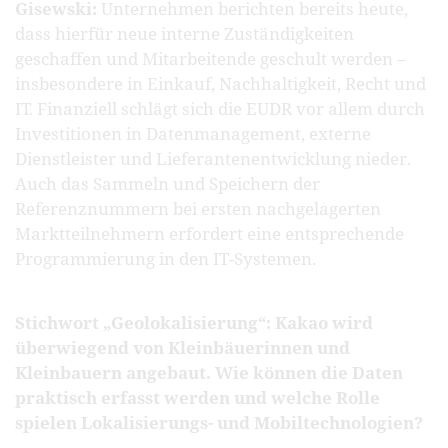
Gisewski:
Unternehmen berichten bereits heute,
dass hierfür neue interne Zuständigkeiten
geschaffen und Mitarbeitende geschult werden –
insbesondere in Einkauf, Nachhaltigkeit, Recht und
IT. Finanziell schlägt sich die EUDR vor allem durch
Investitionen in Datenmanagement, externe
Dienstleister und Lieferantenentwicklung nieder.
Auch das Sammeln und Speichern der
Referenznummern bei ersten nachgelagerten
Marktteilnehmern erfordert eine entsprechende
Programmierung in den IT-Systemen.
Stichwort „Geolokalisierung“: Kakao wird
überwiegend von Kleinbäuerinnen und
Kleinbauern angebaut. Wie können die Daten
praktisch erfasst werden und welche Rolle
spielen Lokalisierungs- und Mobiltechnologien?