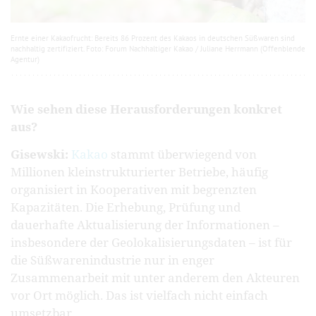
Ernte einer Kakaofrucht: Bereits 86 Prozent des Kakaos in deutschen Süßwaren sind
nachhaltig zertifiziert. Foto: Forum Nachhaltiger Kakao / Juliane Herrmann (Offenblende
Agentur)
Wie sehen diese Herausforderungen konkret
aus?
Gisewski:
Kakao
stammt überwiegend von
Millionen kleinstrukturierter Betriebe, häufig
organisiert in Kooperativen mit begrenzten
Kapazitäten. Die Erhebung, Prüfung und
dauerhafte Aktualisierung der Informationen –
insbesondere der Geolokalisierungsdaten – ist für
die Süßwarenindustrie nur in enger
Zusammenarbeit mit unter anderem den Akteuren
vor Ort möglich. Das ist vielfach nicht einfach
umsetzbar.