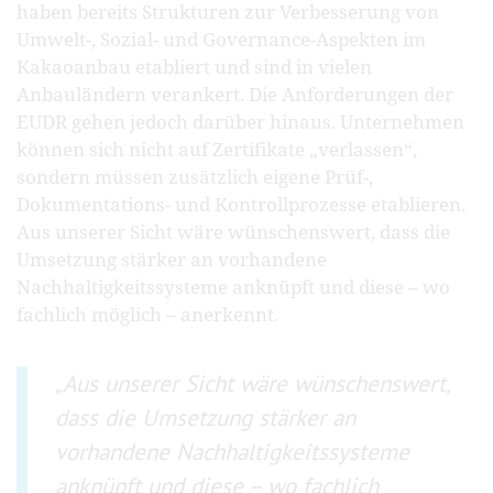
haben bereits Strukturen zur Verbesserung von
Umwelt-, Sozial- und Governance-Aspekten im
Kakaoanbau etabliert und sind in vielen
Anbauländern verankert. Die Anforderungen der
EUDR gehen jedoch darüber hinaus. Unternehmen
können sich nicht auf Zertifikate „verlassen“,
sondern müssen zusätzlich eigene Prüf-,
Dokumentations- und Kontrollprozesse etablieren.
Aus unserer Sicht wäre wünschenswert, dass die
Umsetzung stärker an vorhandene
Nachhaltigkeitssysteme anknüpft und diese – wo
fachlich möglich – anerkennt.
Aus unserer Sicht wäre wünschenswert,
dass die Umsetzung stärker an
vorhandene Nachhaltigkeitssysteme
anknüpft und diese – wo fachlich