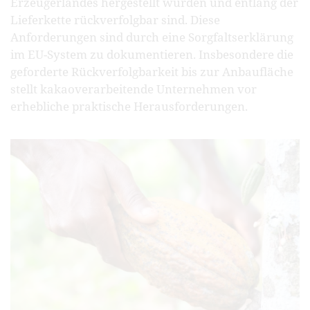
Erzeugerlandes hergestellt wurden und entlang der
Lieferkette rückverfolgbar sind. Diese
Anforderungen sind durch eine Sorgfaltserklärung
im EU-System zu dokumentieren. Insbesondere die
geforderte Rückverfolgbarkeit bis zur Anbaufläche
stellt kakaoverarbeitende Unternehmen vor
erhebliche praktische Herausforderungen.