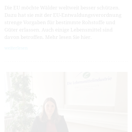
Die EU möchte Wälder weltweit besser schützen.
Dazu hat sie mit der EU-Entwaldungsverordnung
strenge Vorgaben für bestimmte Rohstoffe und
Güter erlassen. Auch einige Lebensmittel sind
davon betroffen. Mehr lesen Sie hier.
weiterlesen