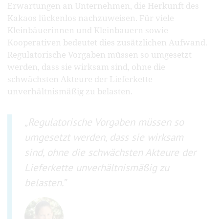
Erwartungen an Unternehmen, die Herkunft des
Kakaos lückenlos nachzuweisen. Für viele
Kleinbäuerinnen und Kleinbauern sowie
Kooperativen bedeutet dies zusätzlichen Aufwand.
Regulatorische Vorgaben müssen so umgesetzt
werden, dass sie wirksam sind, ohne die
schwächsten Akteure der Lieferkette
unverhältnismäßig zu belasten.
Regulatorische Vorgaben müssen so
umgesetzt werden, dass sie wirksam
sind, ohne die schwächsten Akteure der
Lieferkette unverhältnismäßig zu
belasten.