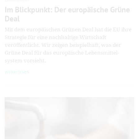
Im Blickpunkt: Der europäische Grüne
Deal
Mit dem europäischen Grünen Deal hat die EU ihre
Strategie für eine nachhaltige Wirtschaft
veröffentlicht. Wir zeigen beispielhaft, was der
Grüne Deal für das europäische Lebensmittel­
system vorsieht.
weiterlesen