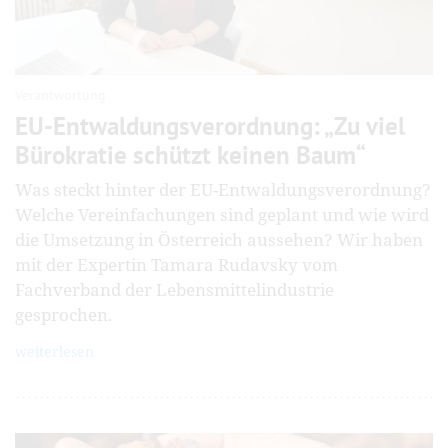
Verantwortung
EU-Entwaldungsverordnung: „Zu viel
Bürokratie schützt keinen Baum“
Was steckt hinter der EU-Entwaldungsverordnung?
Welche Vereinfachungen sind geplant und wie wird
die Umsetzung in Österreich aussehen? Wir haben
mit der Expertin Tamara Rudavsky vom
Fachverband der Lebensmittelindustrie
gesprochen.
weiterlesen