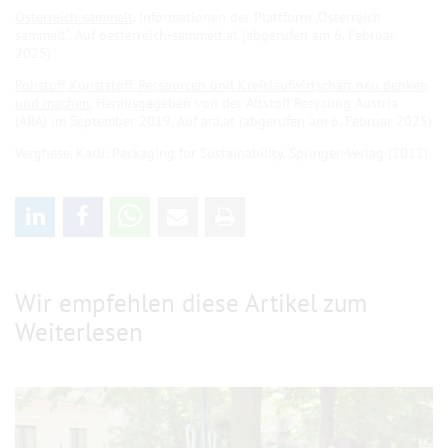
Österreich sammelt
. Informationen der Plattform „Österreich
sammelt“. Auf oesterreich-sammelt.at (abgerufen am 6. Februar
2025)
Rohstoff Kunststoff. Ressourcen und Kreislaufwirtschaft neu denken
und machen
. Herausgegeben von der Altstoff Recycling Austria
(ARA) im September 2019. Auf ara.at (abgerufen am 6. Februar 2025)
Verghese, Karli: Packaging for Sustainability. Springer-Verlag (2012)
Wir empfehlen diese Artikel zum
Weiterlesen