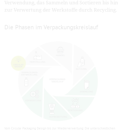
Verwendung, das Sammeln und Sortieren bis hin
zur Verwertung der Werkstoffe durch Recycling.
Die Phasen im Verpackungskreislauf
Vom Circular Packaging Design bis zur Wiederverwertung: Die unterschiedlichen