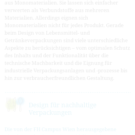
aus Monomaterialien. Sie lassen sich einfacher
verwerten als Verbundstoffe aus mehreren
Materialien. Allerdings eignen sich
Monomaterialien nicht für jedes Produkt. Gerade
beim Design von Lebensmittel- und
Getränkeverpackungen sind viele unterschiedliche
Aspekte zu berücksichtigen – vom optimalen Schutz
des Inhalts und der Funktionalität über die
technische Machbarkeit und die Eignung für
industrielle Verpackungsanlagen und -prozesse bis
hin zur verbraucherfreundlichen Gestaltung.
Design für nachhaltige
Verpackungen
Die von der FH Campus Wien herausgegebene