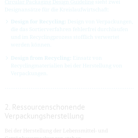
Circular Packaging Design Guideline
sieht zwei
Designansätze für die Kreislaufwirtschaft:
Design for Recycling:
Design von Verpackungen,
die das Sortierverfahren fehlerfrei durchlaufen
und im Recyclingprozess stofflich verwertet
werden können.
Design from Recycling:
Einsatz von
Recyclingmaterialien bei der Herstellung von
Verpackungen.
2. Ressourcenschonende
Verpackungsherstellung
Bei der Herstellung der Lebensmittel- und