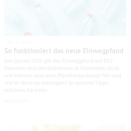
Tipps & Service
So funktioniert das neue Einwegpfand
Seit Jänner 2025 gilt das Einwegpfand auf PET-
Flaschen und Getränkedosen in Österreich. Doch
wie erkennt man eine Pfandverpackung? Wo und
wie ist diese zu entsorgen? In unseren Tipps
erfahren Sie mehr.
weiterlesen