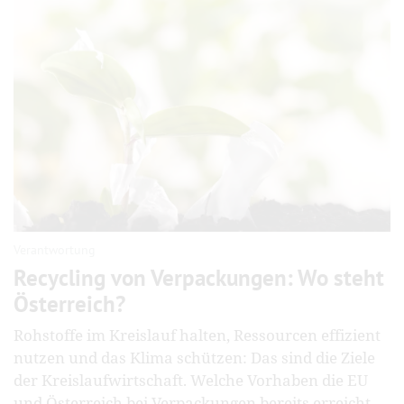
Verantwortung
Recycling von Verpackungen: Wo steht
Österreich?
Rohstoffe im Kreislauf halten, Ressourcen effizient
nutzen und das Klima schützen: Das sind die Ziele
der Kreislaufwirtschaft. Welche Vorhaben die EU
und Österreich bei Verpackungen bereits erreicht