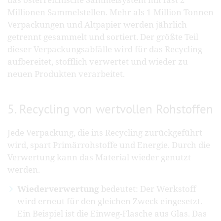
Millionen Sammelstellen. Mehr als 1 Million Tonnen
Verpackungen und Altpapier werden jährlich
getrennt gesammelt und sortiert. Der größte Teil
dieser Verpackungsabfälle wird für das Recycling
aufbereitet, stofflich verwertet und wieder zu
neuen Produkten verarbeitet.
5. Recycling von wertvollen Rohstoffen
Jede Verpackung, die ins Recycling zurückgeführt
wird, spart Primärrohstoffe und Energie. Durch die
Verwertung kann das Material wieder genutzt
werden.
Wiederverwertung
bedeutet: Der Werkstoff
wird erneut für den gleichen Zweck eingesetzt.
Ein Beispiel ist die Einweg-Flasche aus Glas. Das