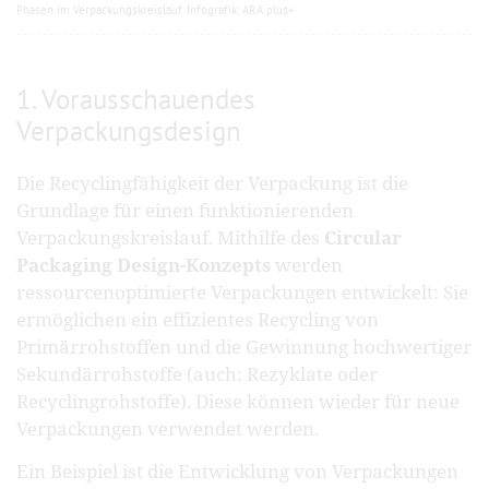
Phasen im Verpackungskreislauf. Infografik: ARA plus+
1. Vorausschauendes
Verpackungsdesign
Die Recyclingfähigkeit der Verpackung ist die
Grundlage für einen funktionierenden
Verpackungskreislauf. Mithilfe des
Circular
Packaging Design-Konzepts
werden
ressourcenoptimierte Verpackungen entwickelt: Sie
ermöglichen ein effizientes Recycling von
Primärrohstoffen und die Gewinnung hochwertiger
Sekundärrohstoffe (auch: Rezyklate oder
Recyclingrohstoffe). Diese können wieder für neue
Verpackungen verwendet werden.
Ein Beispiel ist die Entwicklung von Verpackungen