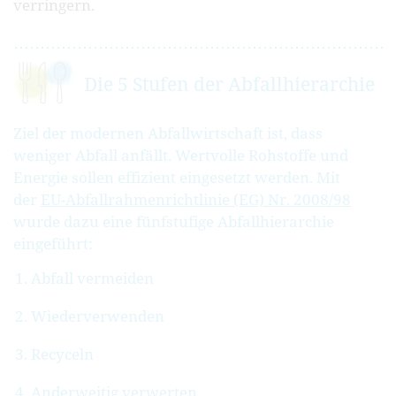
verringern.
Die 5 Stufen der Abfallhierarchie
Ziel der modernen Abfallwirtschaft ist, dass
weniger Abfall anfällt. Wertvolle Rohstoffe und
Energie sollen effizient eingesetzt werden. Mit
der
EU-Abfallrahmenrichtlinie (EG) Nr. 2008/98
wurde dazu eine fünfstufige Abfallhierarchie
eingeführt:
Abfall vermeiden
Wiederverwenden
Recyceln
Anderweitig verwerten