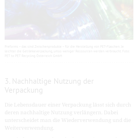
Preforms – das sind Zwischenprodukte – für die Herstellung von PET-Flaschen: Je
leichter die Getränkeverpackung, umso weniger Ressourcen werden verbraucht. Foto:
PET to PET Recycling Österreich GmbH
3. Nachhaltige Nutzung der
Verpackung
Die Lebensdauer einer Verpackung lässt sich durch
deren nachhaltige Nutzung verlängern. Dabei
unterscheidet man die Wiederverwendung und die
Weiterverwendung.