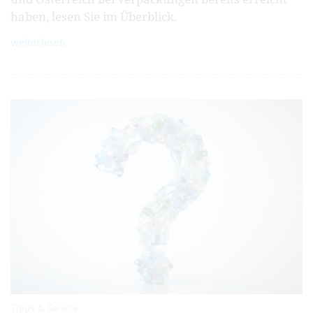
haben, lesen Sie im Überblick.
weiterlesen
Tipps & Service