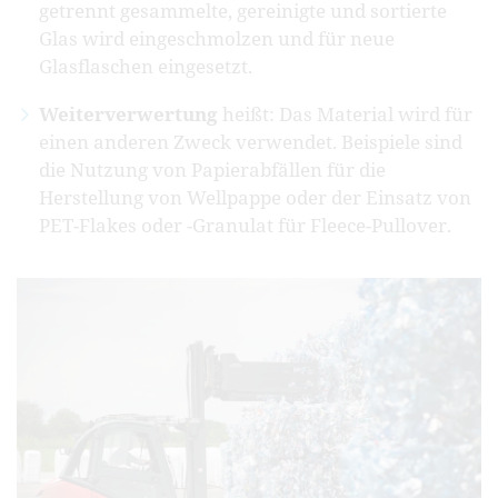
getrennt gesammelte, gereinigte und sortierte
Glas wird eingeschmolzen und für neue
Glasflaschen eingesetzt.
Weiterverwertung
heißt: Das Material wird für
einen anderen Zweck verwendet. Beispiele sind
die Nutzung von Papierabfällen für die
Herstellung von Wellpappe oder der Einsatz von
PET-Flakes oder -Granulat für Fleece-Pullover.