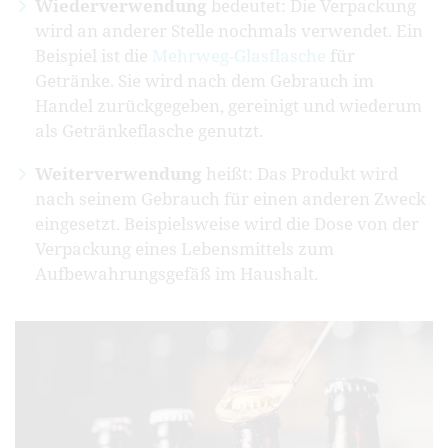
Wiederverwendung
bedeutet: Die Verpackung
wird an anderer Stelle nochmals verwendet. Ein
Beispiel ist die
Mehrweg-Glasflasche
für
Getränke. Sie wird nach dem Gebrauch im
Handel zurückgegeben, gereinigt und wiederum
als Getränkeflasche genutzt.
Weiterverwendung
heißt: Das Produkt wird
nach seinem Gebrauch für einen anderen Zweck
eingesetzt. Beispielsweise wird die Dose von der
Verpackung eines Lebensmittels zum
Aufbewahrungsgefäß im Haushalt.