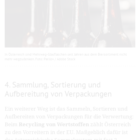
In Österreich sind Mehrweg-Glasflaschen seit Jahren aus dem Biersortiment nicht
mehr wegzudenken. Foto: Parilov / Adobe Stock
4. Sammlung, Sortierung und
Aufbereitung von Verpackungen
Ein weiterer Weg ist das Sammeln, Sortieren und
Aufbereiten von Verpackungen für die Verwertung:
Beim
Recycling von Wertstoffen
zählt Österreich
zu den Vorreitern in der EU. Maßgeblich dafür ist
das österreichische Sammelsystem mit fast 2