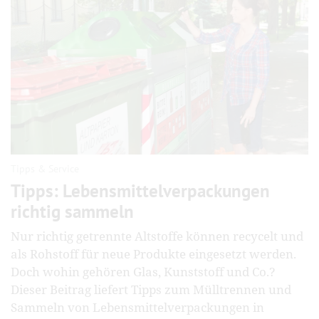
Tipps & Service
Tipps: Lebensmittel­verpack­ungen
richtig sammeln
Nur richtig getrennte Altstoffe können recycelt und
als Rohstoff für neue Produkte eingesetzt werden.
Doch wohin gehören Glas, Kunststoff und Co.?
Dieser Beitrag liefert Tipps zum Mülltrennen und
Sammeln von Lebensmittelverpackungen in