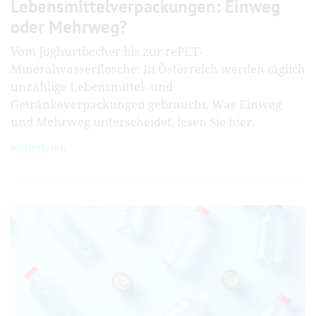
Lebensmittelverpackungen: Einweg
oder Mehrweg?
Vom Joghurtbecher bis zur rePET-
Mineralwasserflasche: In Österreich werden täglich
unzählige Lebensmittel- und
Getränkeverpackungen gebraucht. Was Einweg
und Mehrweg unterscheidet, lesen Sie hier.
weiterlesen