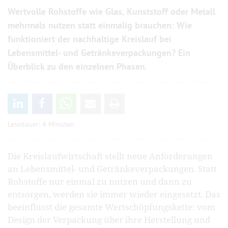
Wertvolle Rohstoffe wie Glas, Kunststoff oder Metall
mehrmals nutzen statt einmalig brauchen: Wie
funktioniert der nachhaltige Kreislauf bei
Lebensmittel- und Getränkeverpackungen? Ein
Überblick zu den einzelnen Phasen.
Lesedauer: 4 Minuten
Die Kreislaufwirtschaft stellt neue Anforderungen
an Lebensmittel- und Getränkeverpackungen. Statt
Rohstoffe nur einmal zu nutzen und dann zu
entsorgen, werden sie immer wieder eingesetzt. Das
beeinflusst die gesamte Wertschöpfungskette: vom
Design der Verpackung über ihre Herstellung und