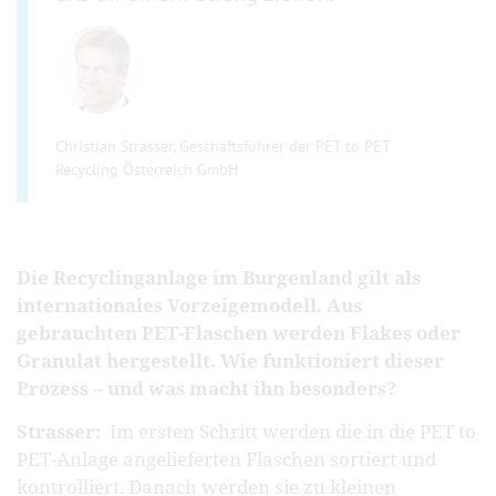
Christian Strasser, Geschäftsführer der PET to PET
Recycling Österreich GmbH
Die Recyclinganlage im Burgenland gilt als
internationales Vorzeigemodell. Aus
gebrauchten PET-Flaschen werden Flakes oder
Granulat hergestellt. Wie funktioniert dieser
Prozess – und was macht ihn besonders?
Strasser:
Im ersten Schritt werden die in die PET to
PET-Anlage angelieferten Flaschen sortiert und
kontrolliert. Danach werden sie zu kleinen