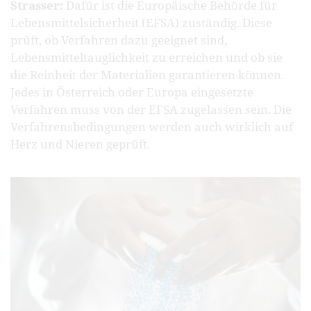
Strasser:
Dafür ist die Europäische Behörde für
Lebensmittelsicherheit (EFSA) zuständig. Diese
prüft, ob Verfahren dazu geeignet sind,
Lebensmitteltauglichkeit zu erreichen und ob sie
die Reinheit der Materialien garantieren können.
Jedes in Österreich oder Europa eingesetzte
Verfahren muss von der EFSA zugelassen sein. Die
Verfahrensbedingungen werden auch wirklich auf
Herz und Nieren geprüft.