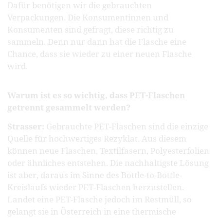
Dafür benötigen wir die gebrauchten
Verpackungen. Die Konsumentinnen und
Konsumenten sind gefragt, diese richtig zu
sammeln. Denn nur dann hat die Flasche eine
Chance, dass sie wieder zu einer neuen Flasche
wird.
Warum ist es so wichtig, dass PET-Flaschen
getrennt gesammelt werden?
Strasser:
Gebrauchte PET-Flaschen sind die einzige
Quelle für hochwertiges Rezyklat. Aus diesem
können neue Flaschen, Textilfasern, Polyesterfolien
oder ähnliches entstehen. Die nachhaltigste Lösung
ist aber, daraus im Sinne des Bottle-to-Bottle-
Kreislaufs wieder PET-Flaschen herzustellen.
Landet eine PET-Flasche jedoch im Restmüll, so
gelangt sie in Österreich in eine thermische