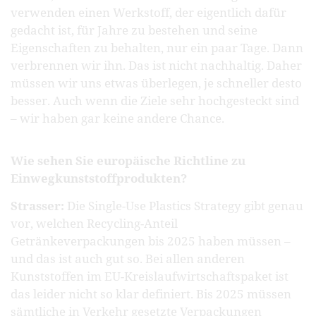
verwenden einen Werkstoff, der eigentlich dafür
gedacht ist, für Jahre zu bestehen und seine
Eigenschaften zu behalten, nur ein paar Tage. Dann
verbrennen wir ihn. Das ist nicht nachhaltig. Daher
müssen wir uns etwas überlegen, je schneller desto
besser. Auch wenn die Ziele sehr hochgesteckt sind
– wir haben gar keine andere Chance.
Wie sehen Sie europäische Richtline zu
Einwegkunststoffprodukten?
Strasser:
Die Single-Use Plastics Strategy gibt genau
vor, welchen Recycling-Anteil
Getränkeverpackungen bis 2025 haben müssen –
und das ist auch gut so. Bei allen anderen
Kunststoffen im EU-Kreislaufwirtschaftspaket ist
das leider nicht so klar definiert. Bis 2025 müssen
sämtliche in Verkehr gesetzte Verpackungen