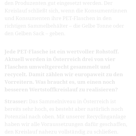
den Produzenten gut eingesetzt werden. Der
Kreislauf schließt sich, wenn die Konsumentinnen
und Konsumenten ihre PET-Flaschen in den
richtigen Sammelbehälter – die Gelbe Tonne oder
den Gelben Sack – geben.
Jede PET-Flasche ist ein wertvoller Rohstoff.
Aktuell werden in Österreich drei von vier
Flaschen umweltgerecht gesammelt und
recycelt. Damit zählen wir europaweit zu den
Vorreitern. Was braucht es, um einen noch
besseren Wertstoffkreislauf zu realisieren?
Strasser:
Das Sammelniveau in Österreich ist
bereits sehr hoch, es besteht aber natürlich noch
Potenzial nach oben. Mit unserer Recyclinganlage
haben wir alle Voraussetzungen dafür geschaffen,
den Kreislauf nahezu vollständig zu schließen.