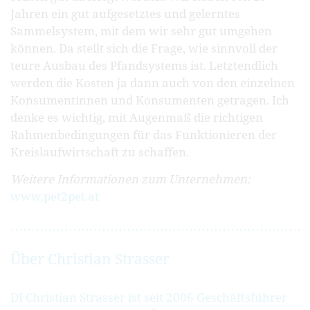
Jahren ein gut aufgesetztes und gelerntes
Sammelsystem, mit dem wir sehr gut umgehen
können. Da stellt sich die Frage, wie sinnvoll der
teure Ausbau des Pfandsystems ist. Letztendlich
werden die Kosten ja dann auch von den einzelnen
Konsumentinnen und Konsumenten getragen. Ich
denke es wichtig, mit Augenmaß die richtigen
Rahmenbedingungen für das Funktionieren der
Kreislaufwirtschaft zu schaffen.
Weitere Informationen zum Unternehmen:
www.pet2pet.at
Über Christian Strasser
DI Christian Strasser ist seit 2006 Geschäftsführer