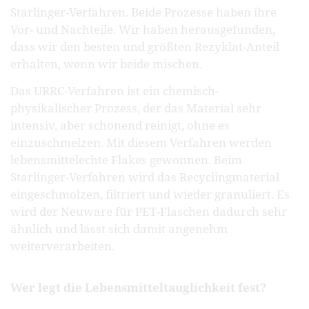
Starlinger-Verfahren.
Beide Prozesse haben ihre
Vor- und Nachteile. Wir haben herausgefunden,
dass wir den besten und größten Rezyklat-Anteil
erhalten, wenn wir beide mischen.
Das URRC-Verfahren ist ein chemisch-
physikalischer Prozess, der das Material sehr
intensiv, aber schonend reinigt, ohne es
einzuschmelzen. Mit diesem Verfahren werden
lebensmittelechte Flakes gewonnen. Beim
Starlinger-Verfahren wird das Recyclingmaterial
eingeschmolzen, filtriert und wieder granuliert. Es
wird der Neuware für PET-Flaschen dadurch sehr
ähnlich und lässt sich damit angenehm
weiterverarbeiten.
Wer legt die Lebensmitteltauglichkeit fest?