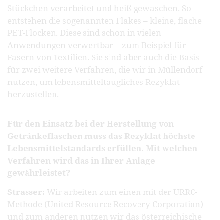
Stückchen verarbeitet und heiß gewaschen. So
entstehen die sogenannten Flakes – kleine, flache
PET-Flocken. Diese sind schon in vielen
Anwendungen verwertbar – zum Beispiel für
Fasern von Textilien. Sie sind aber auch die Basis
für zwei weitere Verfahren, die wir in Müllendorf
nutzen, um lebensmitteltaugliches Rezyklat
herzustellen.
Für den Einsatz bei der Herstellung von
Getränkeflaschen muss das Rezyklat höchste
Lebensmittelstandards erfüllen. Mit welchen
Verfahren wird das in Ihrer Anlage
gewährleistet?
Strasser:
Wir arbeiten zum einen mit der URRC-
Methode (United Resource Recovery Corporation)
und zum anderen nutzen wir das österreichische