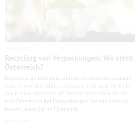
Verantwortung
Recycling von Verpackungen: Wo steht
Österreich?
Rohstoffe im Kreislauf halten, Ressourcen effizient
nutzen und das Klima schützen: Das sind die Ziele
der Kreislaufwirtschaft. Welche Vorhaben die EU
und Österreich bei Verpackungen bereits erreicht
haben, lesen Sie im Überblick.
weiterlesen