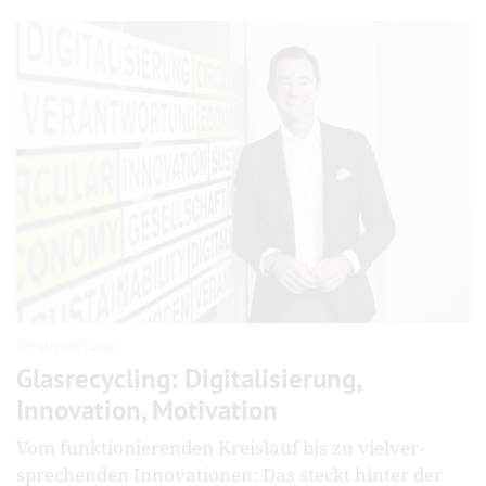
Verantwortung
Glasrecycling: Digitalisierung,
Innovation, Motivation
Vom funktionierenden Kreislauf bis zu vielver­
sprech­enden Innova­tionen: Das steckt hinter der