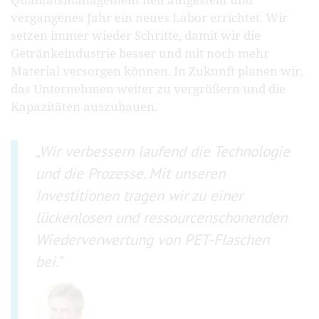
vergangenes Jahr ein neues Labor errichtet. Wir
setzen immer wieder Schritte, damit wir die
Getränkeindustrie besser und mit noch mehr
Material versorgen können. In Zukunft planen wir,
das Unternehmen weiter zu vergrößern und die
Kapazitäten auszubauen.
Wir verbessern laufend die Technologie
und die Prozesse. Mit unseren
Investitionen tragen wir zu einer
lückenlosen und ressourcenschonenden
Wiederverwertung von PET-Flaschen
bei.