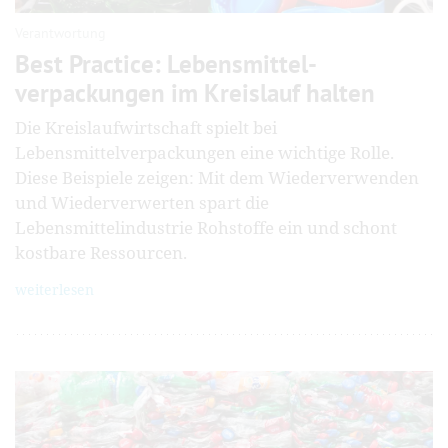
Verantwortung
Best Practice: Lebensmittel­
verpackungen im Kreislauf halten
Die Kreislaufwirtschaft spielt bei
Lebensmittelverpackungen eine wichtige Rolle.
Diese Beispiele zeigen: Mit dem Wiederverwenden
und Wiederverwerten spart die
Lebensmittelindustrie Rohstoffe ein und schont
kostbare Ressourcen.
weiterlesen