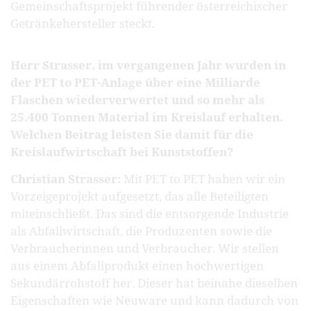
Gemeinschaftsprojekt führender österreichischer
Getränkehersteller steckt.
Herr Strasser, im vergangenen Jahr wurden in
der PET to PET-Anlage über eine Milliarde
Flaschen wiederverwertet und so mehr als
25.400 Tonnen Material im Kreislauf erhalten.
Welchen Beitrag leisten Sie damit für die
Kreislaufwirtschaft bei Kunststoffen?
Christian Strasser:
Mit PET to PET haben wir ein
Vorzeigeprojekt aufgesetzt, das alle Beteiligten
miteinschließt. Das sind die entsorgende Industrie
als Abfallwirtschaft, die Produzenten sowie die
Verbraucherinnen und Verbraucher. Wir stellen
aus einem Abfallprodukt einen hochwertigen
Sekundärrohstoff her. Dieser hat beinahe dieselben
Eigenschaften wie Neuware und kann dadurch von