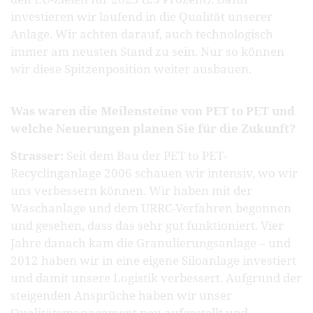
investieren wir laufend in die Qualität unserer
Anlage. Wir achten darauf, auch technologisch
immer am neusten Stand zu sein. Nur so können
wir diese Spitzenposition weiter ausbauen.
Was waren die Meilensteine von PET to PET und
welche Neuerungen planen Sie für die Zukunft?
Strasser:
Seit dem Bau der PET to PET-
Recyclinganlage 2006 schauen wir intensiv, wo wir
uns verbessern können. Wir haben mit der
Waschanlage und dem URRC-Verfahren begonnen
und gesehen, dass das sehr gut funktioniert. Vier
Jahre danach kam die Granulierungsanlage – und
2012 haben wir in eine eigene Siloanlage investiert
und damit unsere Logistik verbessert. Aufgrund der
steigenden Ansprüche haben wir unser
Qualitätsmanagement neu aufgestellt und