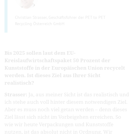
Christian Strasser, Geschäftsführer der PET to PET
Recycling Österreich GmbH
Bis 2025 sollen laut dem EU-
Kreislaufwirtschaftspaket 50 Prozent der
Kunststoffe in der Europäischen Union recycelt
werden. Ist dieses Ziel aus Ihrer Sicht
realistisch?
Strasser:
Ja, aus meiner Sicht ist das realistisch und
ich stehe auch voll hinter diesem notwendigen Ziel.
Aber es muss noch viel getan werden – denn dieses
Ziel lässt sich nicht im Vorbeigehen erreichen. So
wie wir heute Verpackungen und Kunststoffe
nutzen, ist das absolut nicht in Ordnung. Wir