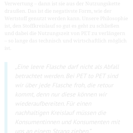
Verwertung – dann ist sie aus der Nutzungskette
draußen. Das ist die negativste Form, wie der
Wertstoff genutzt werden kann. Unsere Philosophie
ist, den Stoffkreislauf so gut es geht zu schließen
und dabei die Nutzungszeit von PET zu verlängern
– so lange das technisch und wirtschaftlich möglich
ist.
Eine leere Flasche darf nicht als Abfall
betrachtet werden. Bei PET to PET sind
wir über jede Flasche froh, die retour
kommt, denn nur diese können wir
wiederaufbereiten. Für einen
nachhaltigen Kreislauf müssen die
Konsumentinnen und Konsumenten mit
uns an einem Strang ziehen.