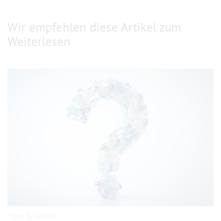
Wir empfehlen diese Artikel zum
Weiterlesen
Tipps & Service