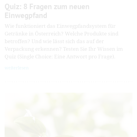
Quiz: 8 Fragen zum neuen
Einwegpfand
Wie funktioniert das Einwegpfandsystem für
Getränke in Österreich? Welche Produkte sind
betroffen? Und wie lässt sich das auf der
Verpackung erkennen? Testen Sie Ihr Wissen im
Quiz (Single Choice: Eine Antwort pro Frage).
weiterlesen