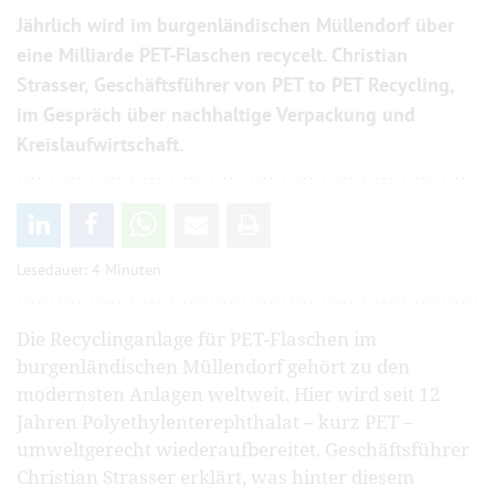
Jährlich wird im burgenländischen Müllendorf über
eine Milliarde PET-Flaschen recycelt. Christian
Strasser, Geschäftsführer von PET to PET Recycling,
im Gespräch über nachhaltige Verpackung und
Kreislaufwirtschaft.
Lesedauer: 4 Minuten
Die Recyclinganlage für PET-Flaschen im
burgenländischen Müllendorf gehört zu den
modernsten Anlagen weltweit. Hier wird seit 12
Jahren Polyethylen­terephthalat – kurz PET –
umweltgerecht wiederaufbereitet. Geschäftsführer
Christian Strasser erklärt, was hinter diesem