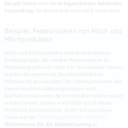
des pH-Werts
oder die
lichtgeschützte, luftdichte
Verpackung
die Haltbarkeit zusätzlich verlängern.
Beispiel: Pasteurisieren von Milch und
Milchprodukten
Milch und Milchprodukte sind die bekannteste
Produktgruppe, die mit dem Pasteurisieren in
Verbindung gebracht wird. Für den sicheren Genuss
werden die meisten im Handel erhältlichen
Milchsorten pasteurisiert. Das eliminiert neben den
unerwünschten Mikroorganismen auch
Milchsäurebakterien, die Frischmilch rascher sauer
werden lassen. Zudem wird Milch durch dieses
Verfahren bekömmlicher. In der Europäischen
Union legt die
Verordnung (EG) Nr. 853/2004
Höchstwerte für die Keimbelastung
in