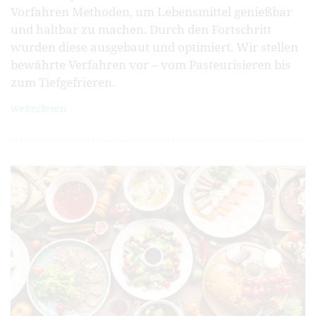
Vorfahren Methoden, um Lebensmittel genießbar
und haltbar zu machen. Durch den Fortschritt
wurden diese ausgebaut und optimiert. Wir stellen
bewährte Verfahren vor – vom Pasteurisieren bis
zum Tiefgefrieren.
weiterlesen