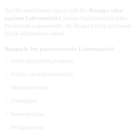
Das Pasteurisieren eignet sich für
flüssige oder
pastöse Lebensmittel
. Dieses Verfahren wird bei
Produkten angewendet, die länger halten und noch
frisch schmecken sollen.
Beispiele für pasteurisierte Lebensmittel:
Milch und Milchprodukte
Frucht- und Gemüsesäfte
Obstkonserven
Flüssigeier
Sauergemüse
Fertigspeisen