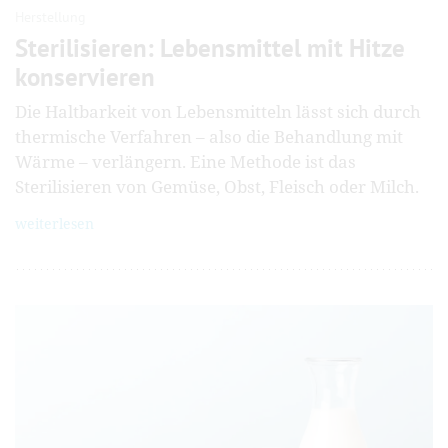
Herstellung
Sterilisieren: Lebens­mittel mit Hitze
kon­ser­vieren
Die Haltbarkeit von Lebensmitteln lässt sich durch
thermische Verfahren – also die Behandlung mit
Wärme – verlängern. Eine Methode ist das
Sterilisieren von Gemüse, Obst, Fleisch oder Milch.
weiterlesen