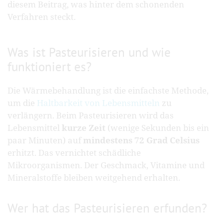
diesem Beitrag, was hinter dem schonenden
Verfahren steckt.
Was ist Pasteurisieren und wie
funktioniert es?
Die Wärmebehandlung ist die einfachste Methode,
um die
Haltbarkeit von Lebensmitteln
zu
verlängern. Beim Pasteurisieren wird das
Lebensmittel
kurze Zeit
(wenige Sekunden bis ein
paar Minuten) auf
mindestens 72 Grad Celsius
erhitzt. Das vernichtet schädliche
Mikroorganismen. Der Geschmack, Vitamine und
Mineralstoffe bleiben weitgehend erhalten.
Wer hat das Pasteurisieren erfunden?