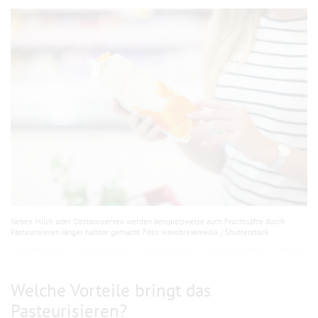
Neben Milch oder Obstkonserven werden beispielsweise auch Fruchtsäfte durch
Pasteurisieren länger haltbar gemacht. Foto: wavebreakmedia / Shutterstock
Welche Vorteile bringt das
Pasteurisieren?