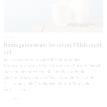
Herstellung
Homogenisieren: So rahmt Milch nicht
auf
Bei Lebensmitteln wie Milch kommt das
Homogenisieren als Verfahren zum Einsatz. Dabei
werden die unterschiedlichen Bestandteile
gleichmäßig vermischt. Das kann die Textur, den
Geschmack, die Verträglichkeit und Haltbarkeit
verbessern.
weiterlesen