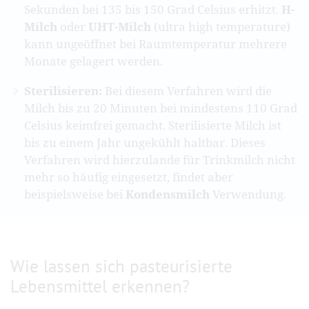
Sekunden bei 135 bis 150 Grad Celsius erhitzt.
H-
Milch
oder
UHT-Milch
(ultra high temperature)
kann ungeöffnet bei Raumtemperatur mehrere
Monate gelagert werden.
Sterilisieren:
Bei diesem Verfahren wird die
Milch bis zu 20 Minuten bei mindestens 110 Grad
Celsius keimfrei gemacht. Sterilisierte Milch ist
bis zu einem Jahr ungekühlt haltbar. Dieses
Verfahren wird hierzulande für Trinkmilch nicht
mehr so häufig eingesetzt, findet aber
beispielsweise bei
Kondensmilch
Verwendung.
Wie lassen sich pasteurisierte
Lebensmittel erkennen?