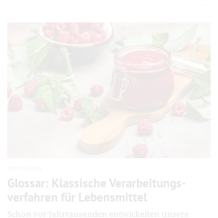
Herstellung
Glossar: Klassische Verarbeitungs­
verfahren für Lebensmittel
Schon vor Jahrtausenden entwickelten unsere