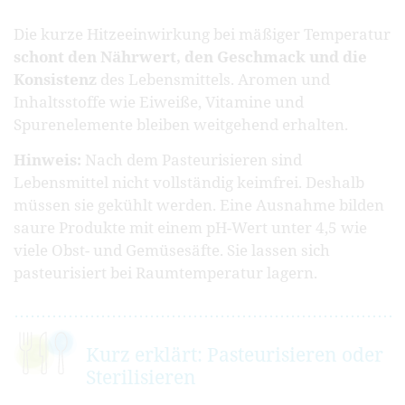
Die kurze Hitzeeinwirkung bei mäßiger Temperatur
schont den Nährwert, den Geschmack und die
Konsistenz
des Lebensmittels. Aromen und
Inhaltsstoffe wie Eiweiße, Vitamine und
Spurenelemente bleiben weitgehend erhalten.
Hinweis:
Nach dem Pasteurisieren sind
Lebensmittel nicht vollständig keimfrei. Deshalb
müssen sie gekühlt werden. Eine Ausnahme bilden
saure Produkte mit einem pH-Wert unter 4,5 wie
viele Obst- und Gemüsesäfte. Sie lassen sich
pasteurisiert bei Raumtemperatur lagern.
Kurz erklärt: Pasteurisieren oder
Sterilisieren