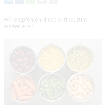
Wir empfehlen diese Artikel zum
Weiterlesen