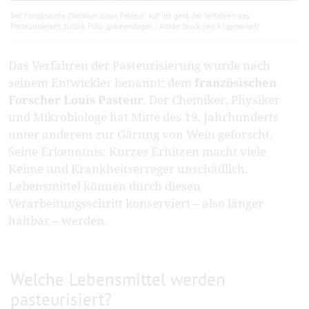
Der französische Chemiker Louis Pasteur: Auf ihn geht das Verfahren des
Pasteurisierens zurück. Foto: gokmendogan / Adobe Stock (mit KI generiert)
Das Verfahren der Pasteurisierung wurde nach
seinem Entwickler benannt: dem
französischen
Forscher Louis Pasteur
. Der Chemiker, Physiker
und Mikrobiologe hat Mitte des 19. Jahrhunderts
unter anderem zur Gärung von Wein geforscht.
Seine Erkenntnis: Kurzes Erhitzen macht viele
Keime und Krankheitserreger unschädlich.
Lebensmittel können durch diesen
Verarbeitungsschritt konserviert – also länger
haltbar – werden.
Welche Lebensmittel werden
pasteurisiert?