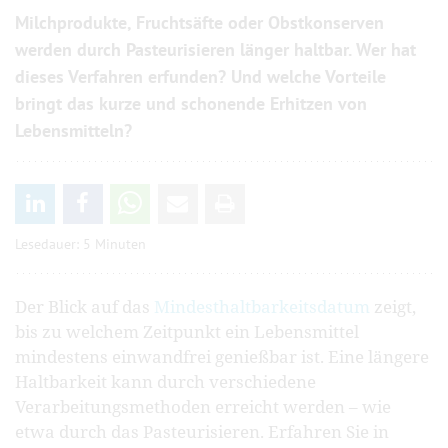
Milchprodukte, Fruchtsäfte oder Obstkonserven
werden durch Pasteurisieren länger haltbar. Wer hat
dieses Verfahren erfunden? Und welche Vorteile
bringt das kurze und schonende Erhitzen von
Lebensmitteln?
Lesedauer: 5 Minuten
Der Blick auf das
Mindesthaltbarkeitsdatum
zeigt,
bis zu welchem Zeitpunkt ein Lebensmittel
mindestens einwandfrei genießbar ist. Eine längere
Haltbarkeit kann durch verschiedene
Verarbeitungsmethoden erreicht werden – wie
etwa durch das Pasteurisieren. Erfahren Sie in