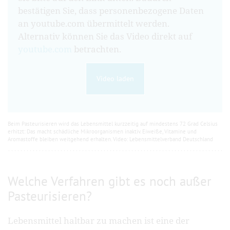
bestätigen Sie, dass personenbezogene Daten
an youtube.com übermittelt werden.
Alternativ können Sie das Video direkt auf
youtube.com
betrachten.
Video laden
Beim Pasteurisieren wird das Lebensmittel kurzzeitig auf mindestens 72 Grad Celsius
erhitzt: Das macht schädliche Mikroorganismen inaktiv. Eiweiße, Vitamine und
Aromastoffe bleiben weitgehend erhalten. Video: Lebensmittelverband Deutschland
Welche Verfahren gibt es noch außer
Pasteurisieren?
Lebensmittel haltbar zu machen ist eine der