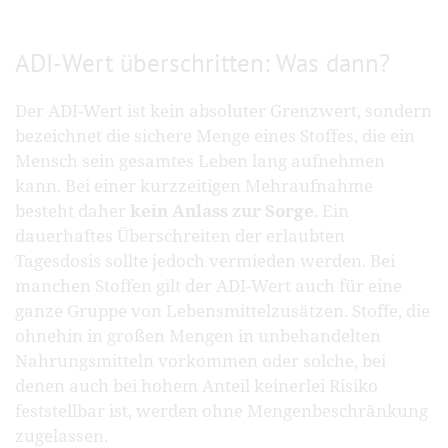
ADI-Wert überschritten: Was dann?
Der ADI-Wert ist kein absoluter Grenzwert, sondern
bezeichnet die sichere Menge eines Stoffes, die ein
Mensch sein gesamtes Leben lang aufnehmen
kann. Bei einer kurzzeitigen Mehraufnahme
besteht daher
kein Anlass zur Sorge
. Ein
dauerhaftes Überschreiten der erlaubten
Tagesdosis sollte jedoch vermieden werden. Bei
manchen Stoffen gilt der ADI-Wert auch für eine
ganze Gruppe von Lebensmittelzusätzen. Stoffe, die
ohnehin in großen Mengen in unbehandelten
Nahrungsmitteln vorkommen oder solche, bei
denen auch bei hohem Anteil keinerlei Risiko
feststellbar ist, werden ohne Mengenbeschränkung
zugelassen.