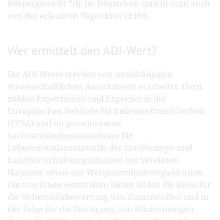
Körpergewicht *d). Im Deutschen spricht man auch
von der erlaubten Tagesdosis (ETD).
Wer ermittelt den ADI-Wert?
Die ADI-Werte werden von unabhängigen
wissenschaftlichen Ausschüssen erarbeitet. Dazu
zählen Expertinnen und Experten in der
Europäischen Behörde für Lebensmittelsicherheit
(EFSA) und im gemeinsamen
Sachverständigenausschuss für
Lebensmittelzusatzstoffe der Ernährungs- und
Landwirtschaftsorganisation der Vereinten
Nationen sowie der Weltgesundheitsorganisation.
Die von ihnen ermittelten Daten bilden die Basis für
die Sicherheitsbewertung von Zusatzstoffen und in
der Folge für die Festlegung von Höchstmengen