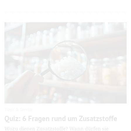
Tipps & Service
Quiz: 6 Fragen rund um Zusatzstoffe
Wozu dienen Zusatzstoffe? Wann dürfen sie