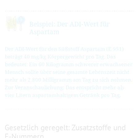
Beispiel: Der ADI-Wert für
Aspartam
Der ADI-Wert für den Süßstoff Aspartam (E 951)
beträgt 40 mg/kg Körpergewicht pro Tag. Das
bedeutet: Ein 60 Kilogramm schwerer erwachsener
Mensch sollte über seine gesamte Lebenszeit nicht
mehr als 2.800 Milligramm am Tag zu sich nehmen.
Zur Veranschaulichung: Das entspricht mehr als
vier Litern aspartamhaltigem Getränk pro Tag.
Gesetzlich geregelt: Zusatzstoffe und
E-Nummern