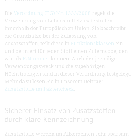
Die
Verordnung (EG) Nr. 1333/2008
regelt die
Verwendung von Lebensmittelzusatzstoffen
innerhalb der Europäischen Union. Sie beschreibt
die Grundsätze bei der Zulassung von
Zusatzstoffen, teilt diese in
Funktionsklassen
ein
und definiert für jeden Stoff einen Zifferncode, den
wir als
E-Nummer
kennen. Auch der jeweilige
Verwendungszweck und die zugehörigen
Höchstmengen sind in dieser Verordnung festgelegt.
Mehr dazu lesen Sie in unserem Beitrag:
Zusatzstoffe im Faktencheck
.
Sicherer Einsatz von Zusatzstoffen
durch klare Kennzeichnung
Zusatzstoffe werden im Allgemeinen sehr sparsam