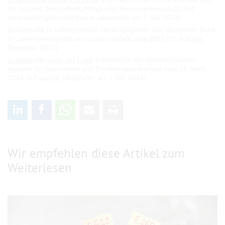
für Soziales, Gesundheit, Pflege und Konsumentenschutz. Auf
verbrauchergesundheit.gv.at (abgerufen am 2. Juli 2024)
Zusatzstoffe in Lebensmitteln. Herausgegeben vom deutschen Bund
für Lebensmittelrecht und Lebensmittelkunde (BLL) (15. Auflage,
Dezember 2014)
Zusatzstoffe unter der Lupe
. Information der Österreichischen
Agentur für Gesundheit und Ernährungssicherheit vom 24. April
2024. Auf ages.at (abgerufen am 2. Juli 2024)
Wir empfehlen diese Artikel zum
Weiterlesen