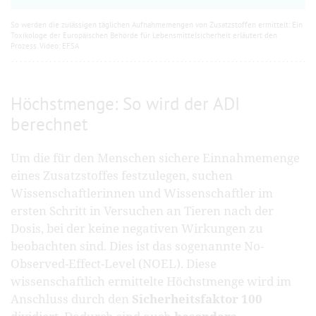
So werden die zulässigen täglichen Aufnahmemengen von Zusatzstoffen ermittelt: Ein
Toxikologe der Europäischen Behörde für Lebensmittelsicherheit erläutert den
Prozess. Video: EFSA
Höchstmenge: So wird der ADI
berechnet
Um die für den Menschen sichere Einnahmemenge
eines Zusatzstoffes festzulegen, suchen
Wissenschaftlerinnen und Wissenschaftler im
ersten Schritt in Versuchen an Tieren nach der
Dosis, bei der keine negativen Wirkungen zu
beobachten sind. Dies ist das sogenannte No-
Observed-Effect-Level (NOEL). Diese
wissenschaftlich ermittelte Höchstmenge wird im
Anschluss durch den
Sicherheitsfaktor 100