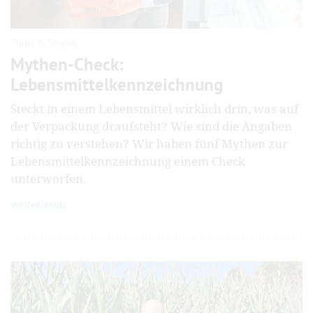
Tipps & Service
Mythen-Check:
Lebensmittelkennzeichnung
Steckt in einem Lebensmittel wirklich drin, was auf
der Verpackung draufsteht? Wie sind die Angaben
richtig zu verstehen? Wir haben fünf Mythen zur
Lebensmittelkennzeichnung einem Check
unterworfen.
weiterlesen