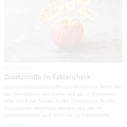
Tipps & Service
Zusatzstoffe im Faktencheck
Lebensmittelzusatzstoffe sind technische Helfer bei
der Herstellung und finden sich als „E-Nummern“
oder mit ihren Namen in der Zutatenliste. Wofür
Zusatzstoffe eingesetzt werden und wie sie
gekennzeichnet sind, lesen Sie im Faktencheck.
weiterlesen