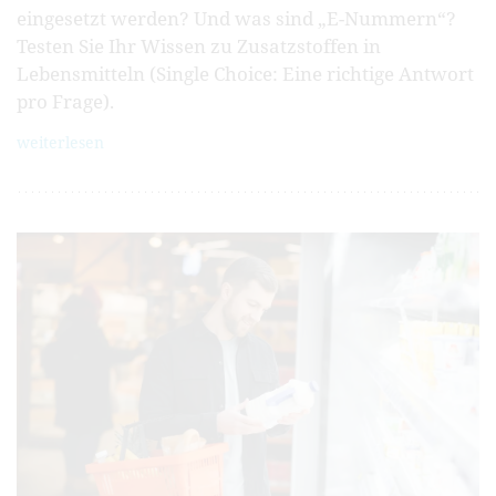
eingesetzt werden? Und was sind „E-Nummern“?
Testen Sie Ihr Wissen zu Zusatzstoffen in
Lebensmitteln (Single Choice: Eine richtige Antwort
pro Frage).
weiterlesen