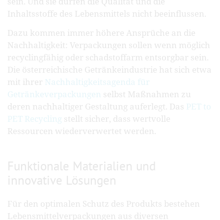
sein. Und sie dürfen die Qualität und die
Inhaltsstoffe des Lebensmittels nicht beeinflussen.
Dazu kommen immer höhere Ansprüche an die
Nachhaltigkeit: Verpackungen sollen wenn möglich
recyclingfähig oder schadstoffarm entsorgbar sein.
Die österreichische Getränkeindustrie hat sich etwa
mit ihrer
Nachhaltigkeitsagenda für
Getränkeverpackungen
selbst Maßnahmen zu
deren nachhaltiger Gestaltung auferlegt. Das
PET to
PET Recycling
stellt sicher, dass wertvolle
Ressourcen wiederverwertet werden.
Funktionale Materialien und
innovative Lösungen
Für den optimalen Schutz des Produkts bestehen
Lebensmittelverpackungen aus diversen