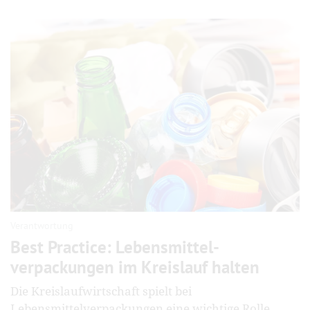
Verantwortung
Best Practice: Lebensmittel­
verpackungen im Kreislauf halten
Die Kreislaufwirtschaft spielt bei
Lebensmittelverpackungen eine wichtige Rolle.