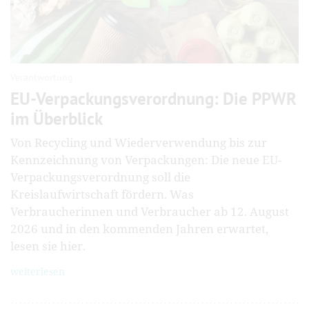
Verantwortung
EU-Verpackungsverordnung: Die PPWR
im Überblick
Von Recycling und Wiederverwendung bis zur
Kennzeichnung von Verpackungen: Die neue EU-
Verpackungsverordnung soll die
Kreislaufwirtschaft fördern. Was
Verbraucherinnen und Verbraucher ab 12. August
2026 und in den kommenden Jahren erwartet,
lesen sie hier.
weiterlesen