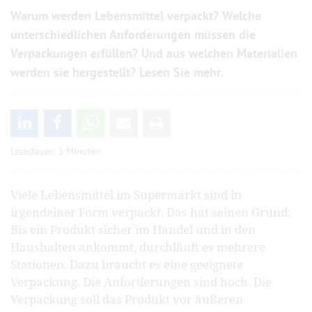
Warum werden Lebensmittel verpackt? Welche
unterschiedlichen Anforderungen müssen die
Verpackungen erfüllen? Und aus welchen Materialien
werden sie hergestellt? Lesen Sie mehr.
Lesedauer: 3 Minuten
Viele Lebensmittel im Supermarkt sind in
irgendeiner Form verpackt. Das hat seinen Grund:
Bis ein Produkt sicher im Handel und in den
Haushalten ankommt, durchläuft es mehrere
Stationen. Dazu braucht es eine geeignete
Verpackung. Die Anforderungen sind hoch. Die
Verpackung soll das Produkt vor äußeren