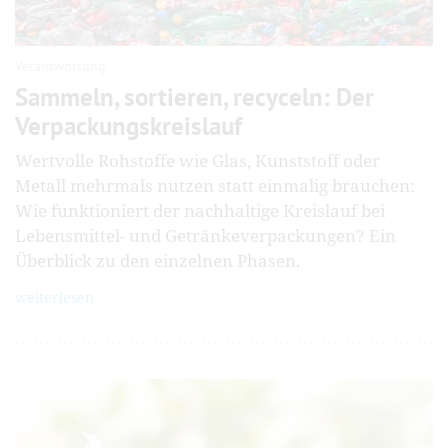
Verantwortung
Sammeln, sortieren, recyceln: Der
Verpackungs­kreislauf
Wertvolle Rohstoffe wie Glas, Kunststoff oder
Metall mehrmals nutzen statt einmalig brauchen:
Wie funktioniert der nachhaltige Kreislauf bei
Lebensmittel- und Getränkeverpackungen? Ein
Überblick zu den einzelnen Phasen.
weiterlesen