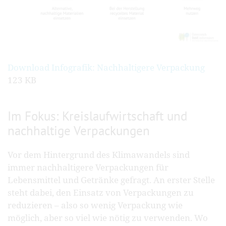
Download Infografik: Nachhaltigere Verpackung
123 KB
Im Fokus: Kreislaufwirtschaft und
nachhaltige Verpackungen
Vor dem Hintergrund des Klimawandels sind
immer nachhaltigere Verpackungen für
Lebensmittel und Getränke gefragt. An erster Stelle
steht dabei, den Einsatz von Verpackungen zu
reduzieren – also so wenig Verpackung wie
möglich, aber so viel wie nötig zu verwenden. Wo