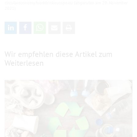
circulareconomy.fooddrinkeurope.eu (abgerufen am 29. November
2021)
Wir empfehlen diese Artikel zum
Weiterlesen