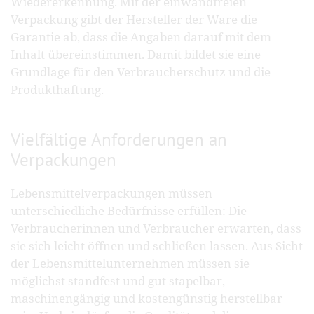
Wiedererkennung. Mit der einwandfreien
Verpackung gibt der Hersteller der Ware die
Garantie ab, dass die Angaben darauf mit dem
Inhalt übereinstimmen. Damit bildet sie eine
Grundlage für den Verbraucherschutz und die
Produkthaftung.
Vielfältige Anforderungen an
Verpackungen
Lebensmittelverpackungen müssen
unterschiedliche Bedürfnisse erfüllen: Die
Verbraucherinnen und Verbraucher erwarten, dass
sie sich leicht öffnen und schließen lassen. Aus Sicht
der Lebensmittelunternehmen müssen sie
möglichst standfest und gut stapelbar,
maschinengängig und kostengünstig herstellbar