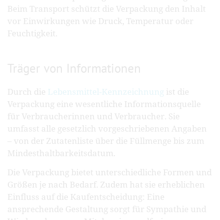
Beim Transport schützt die Verpackung den Inhalt
vor Einwirkungen wie Druck, Temperatur oder
Feuchtigkeit.
Träger von Informationen
Durch die
Lebensmittel-Kennzeichnung
ist die
Verpackung eine wesentliche Informationsquelle
für Verbraucherinnen und Verbraucher. Sie
umfasst alle gesetzlich vorgeschriebenen Angaben
– von der Zutatenliste über die Füllmenge bis zum
Mindesthaltbarkeitsdatum.
Die Verpackung bietet unterschiedliche Formen und
Größen je nach Bedarf. Zudem hat sie erheblichen
Einfluss auf die Kaufentscheidung: Eine
ansprechende Gestaltung sorgt für Sympathie und