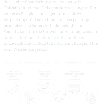
durch eine Gasmischung ersetzt, was die
Haltbarkeit frischer Lebensmittel verlängert. Ein
weiteres Beispiel sind sogenannte „aktive
Verpackungen“: Dabei bindet die Verpackung
beispielsweise Sauerstoff oder schädliche
Feuchtigkeit. Um die Umwelt zu schonen, werden
immer öfter auch
Biokunststoffe
auf Basis
nachwachsender Rohstoffe wie zum Beispiel Mais
oder Weizen eingesetzt.