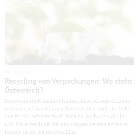
Verantwortung
Recycling von Verpackungen: Wo steht
Österreich?
Rohstoffe im Kreislauf halten, Ressourcen effizient
nutzen und das Klima schützen: Das sind die Ziele
der Kreislaufwirtschaft. Welche Vorhaben die EU
und Österreich bei Verpackungen bereits erreicht
haben, lesen Sie im Überblick.