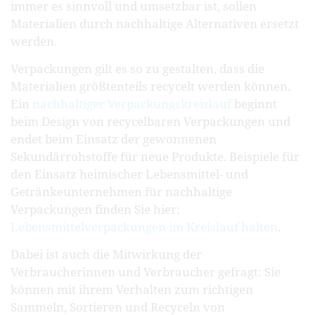
immer es sinnvoll und umsetzbar ist, sollen
Materialien durch nachhaltige Alternativen ersetzt
werden.
Verpackungen gilt es so zu gestalten, dass die
Materialien größtenteils recycelt werden können.
Ein
nachhaltiger Verpackungskreislauf
beginnt
beim Design von recycelbaren Verpackungen und
endet beim Einsatz der gewonnenen
Sekundärrohstoffe für neue Produkte. Beispiele für
den Einsatz heimischer Lebensmittel- und
Getränkeunternehmen für nachhaltige
Verpackungen finden Sie hier:
Lebensmittelverpackungen im Kreislauf halten
.
Dabei ist auch die Mitwirkung der
Verbraucherinnen und Verbraucher gefragt: Sie
können mit ihrem Verhalten zum richtigen
Sammeln, Sortieren und Recyceln von