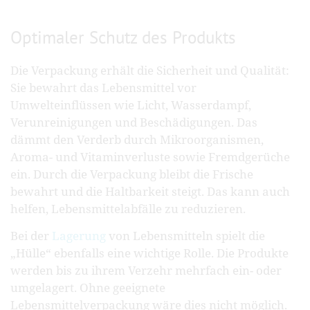
Optimaler Schutz des Produkts
Die Verpackung erhält die Sicherheit und Qualität:
Sie bewahrt das Lebensmittel vor
Umwelteinflüssen wie Licht, Wasserdampf,
Verunreinigungen und Beschädigungen. Das
dämmt den Verderb durch Mikroorganismen,
Aroma- und Vitaminverluste sowie Fremdgerüche
ein. Durch die Verpackung bleibt die Frische
bewahrt und die Haltbarkeit steigt. Das kann auch
helfen, Lebensmittelabfälle zu reduzieren.
Bei der
Lagerung
von Lebensmitteln spielt die
„Hülle“ ebenfalls eine wichtige Rolle. Die Produkte
werden bis zu ihrem Verzehr mehrfach ein- oder
umgelagert. Ohne geeignete
Lebensmittelverpackung wäre dies nicht möglich.