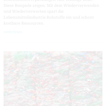
Diese Beispiele zeigen: Mit dem Wiederverwenden
und Wiederverwerten spart die
Lebensmittelindustrie Rohstoffe ein und schont
kostbare Ressourcen.
weiterlesen