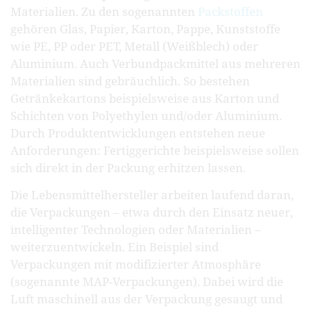
Materialien. Zu den sogenannten
Packstoffen
gehören Glas, Papier, Karton, Pappe, Kunststoffe
wie PE, PP oder PET, Metall (Weißblech) oder
Aluminium. Auch Verbundpackmittel aus mehreren
Materialien sind gebräuchlich. So bestehen
Getränkekartons beispielsweise aus Karton und
Schichten von Polyethylen und/oder Aluminium.
Durch Produktentwicklungen entstehen neue
Anforderungen: Fertiggerichte beispielsweise sollen
sich direkt in der Packung erhitzen lassen.
Die Lebensmittelhersteller arbeiten laufend daran,
die Verpackungen – etwa durch den Einsatz neuer,
intelligenter Technologien oder Materialien –
weiterzuentwickeln. Ein Beispiel sind
Verpackungen mit modifizierter Atmosphäre
(sogenannte MAP-Verpackungen). Dabei wird die
Luft maschinell aus der Verpackung gesaugt und