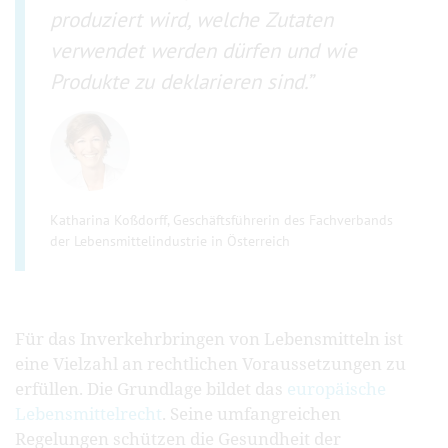
produziert wird, welche Zutaten
verwendet werden dürfen und wie
Produkte zu deklarieren sind.
Katharina Koßdorff, Geschäftsführerin des Fachverbands
der Lebensmittelindustrie in Österreich
Für das Inverkehrbringen von Lebensmitteln ist
eine Vielzahl an rechtlichen Voraussetzungen zu
erfüllen. Die Grundlage bildet das
europäische
Lebensmittelrecht
. Seine umfangreichen
Regelungen schützen die Gesundheit der