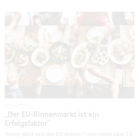
Lebensmittel
„Der EU-Binnenmarkt ist ein
Erfolgsfaktor“
Heuer jährt sich der EU-Beitritt Österreichs zum 25.