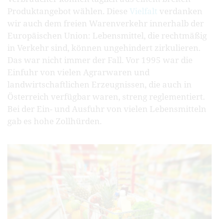
Produktangebot wählen. Diese
Vielfalt
verdanken
wir auch dem freien Warenverkehr innerhalb der
Europäischen Union: Lebensmittel, die rechtmäßig
in Verkehr sind, können ungehindert zirkulieren.
Das war nicht immer der Fall. Vor 1995 war die
Einfuhr von vielen Agrarwaren und
landwirtschaftlichen Erzeugnissen, die auch in
Österreich verfügbar waren, streng reglementiert.
Bei der Ein- und Ausfuhr von vielen Lebensmitteln
gab es hohe Zollhürden.