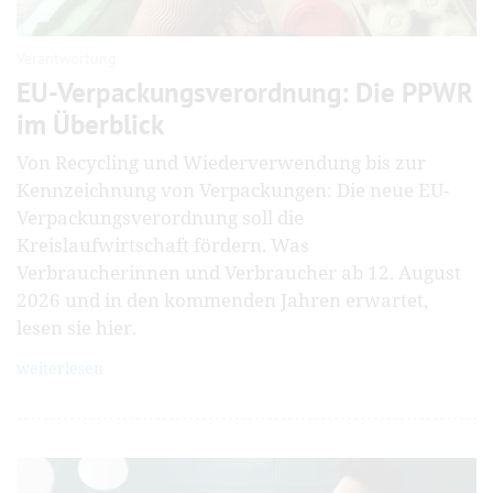
Verantwortung
EU-Verpackungsverordnung: Die PPWR
im Überblick
Von Recycling und Wiederverwendung bis zur
Kennzeichnung von Verpackungen: Die neue EU-
Verpackungsverordnung soll die
Kreislaufwirtschaft fördern. Was
Verbraucherinnen und Verbraucher ab 12. August
2026 und in den kommenden Jahren erwartet,
lesen sie hier.
weiterlesen