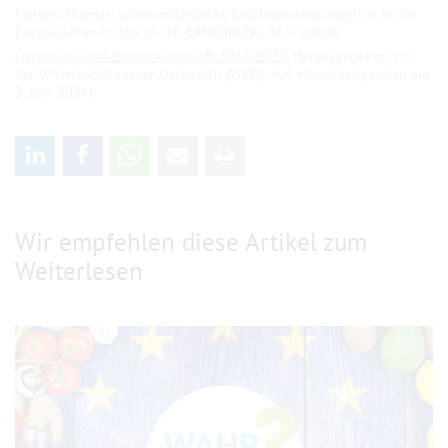
Mettke, Thomas: Lebensmittelrecht und Lebensmittelpolitik in der
Europäischen Union. In DIE ERNÄHRUNG 44/3 (2020)
Österreichische Exportwirtschaft 2024/2025
. Herausgegeben von
der Wirtschaftskammer Österreich (WKÖ). Auf: wko.at (abgerufen am
3. Juni 2024)
Wir empfehlen diese Artikel zum
Weiterlesen