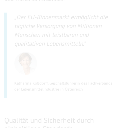
Der EU-Binnenmarkt ermöglicht die
tägliche Versorgung von Millionen
Menschen mit leistbaren und
qualitativen Lebensmitteln.
Katharina Koßdorff, Geschäftsführerin des Fachverbands
der Lebensmittelindustrie in Österreich
Qualität und Sicherheit durch