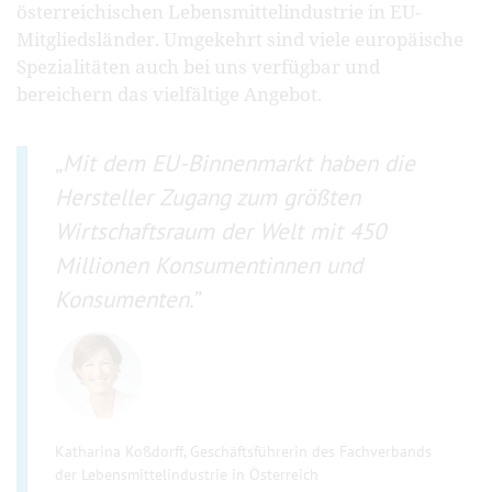
österreichischen Lebensmittelindustrie in EU-
Mitgliedsländer. Umgekehrt sind viele europäische
Spezialitäten auch bei uns verfügbar und
bereichern das vielfältige Angebot.
Mit dem EU-Binnenmarkt haben die
Hersteller Zugang zum größten
Wirtschaftsraum der Welt mit 450
Millionen Konsumentinnen und
Konsumenten.
Katharina Koßdorff, Geschäftsführerin des Fachverbands
der Lebensmittelindustrie in Österreich