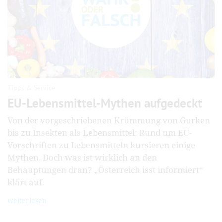
Tipps & Service
EU-Lebensmittel-Mythen aufgedeckt
Von der vorgeschriebenen Krümmung von Gurken
bis zu Insekten als Lebensmittel: Rund um EU-
Vorschriften zu Lebensmitteln kursieren einige
Mythen. Doch was ist wirklich an den
Behauptungen dran? „Österreich isst informiert“
klärt auf.
weiterlesen