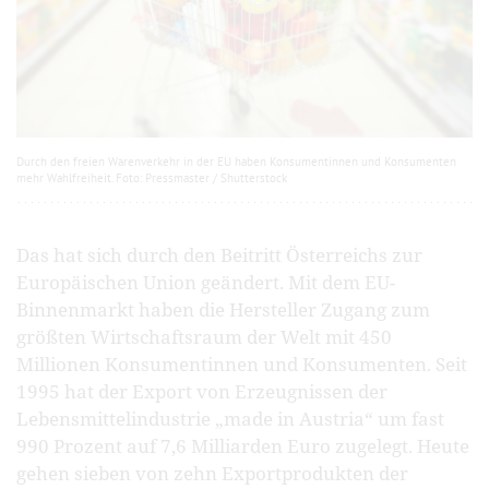
Durch den freien Warenverkehr in der EU haben Konsumentinnen und Konsumenten
mehr Wahlfreiheit. Foto: Pressmaster / Shutterstock
Das hat sich durch den Beitritt Österreichs zur
Europäischen Union geändert. Mit dem EU-
Binnenmarkt haben die Hersteller Zugang zum
größten Wirtschaftsraum der Welt mit 450
Millionen Konsumentinnen und Konsumenten. Seit
1995 hat der Export von Erzeugnissen der
Lebensmittelindustrie „made in Austria“ um fast
990 Prozent auf 7,6 Milliarden Euro zugelegt. Heute
gehen sieben von zehn Exportprodukten der