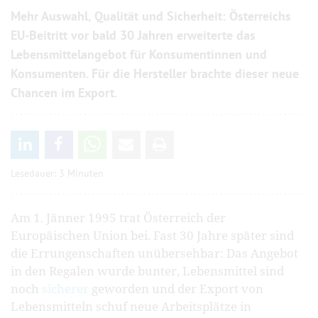
Mehr Auswahl, Qualität und Sicherheit: Österreichs
EU-Beitritt vor bald 30 Jahren erweiterte das
Lebensmittel­angebot für Konsument­innen und
Konsumenten. Für die Hersteller brachte dieser neue
Chancen im Export.
Lesedauer: 3 Minuten
Am 1. Jänner 1995 trat Österreich der
Europäischen Union bei. Fast 30 Jahre später sind
die Errungenschaften unübersehbar: Das Angebot
in den Regalen wurde bunter, Lebensmittel sind
noch
sicherer
geworden und der Export von
Lebensmitteln schuf neue Arbeitsplätze in