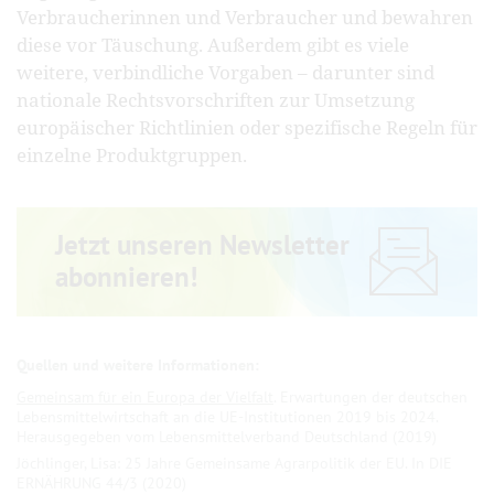
Verbraucherinnen und Verbraucher und bewahren
diese vor Täuschung. Außerdem gibt es viele
weitere, verbindliche Vorgaben – darunter sind
nationale Rechtsvorschriften zur Umsetzung
europäischer Richtlinien oder spezifische Regeln für
einzelne Produktgruppen.
Jetzt unseren Newsletter
abonnieren!
Gemeinsam für ein Europa der Vielfalt
. Erwartungen der deutschen
Lebensmittelwirtschaft an die UE-Institutionen 2019 bis 2024.
Herausgegeben vom Lebensmittelverband Deutschland (2019)
Jöchlinger, Lisa: 25 Jahre Gemeinsame Agrarpolitik der EU. In DIE
ERNÄHRUNG 44/3 (2020)