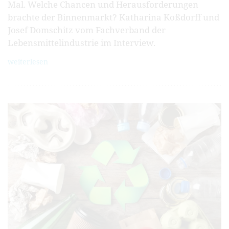
Mal. Welche Chancen und Heraus­forderungen
brachte der Binnenmarkt? Katharina Koßdorff und
Josef Domschitz vom Fachverband der
Lebensmittel­industrie im Interview.
weiterlesen