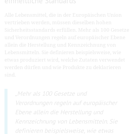
einheitliche Standards
Alle Lebensmittel, die in der Europäischen Union
vertrieben werden, müssen dieselben hohen
Sicherheitsstandards erfüllen. Mehr als 100 Gesetze
und Verordnungen regeln auf europäischer Ebene
allein die Herstellung und Kennzeichnung von
Lebensmitteln. Sie definieren beispielsweise, wie
etwas produziert wird, welche Zutaten verwendet
werden dürfen und wie Produkte zu deklarieren
sind.
Mehr als 100 Gesetze und
Verordnungen regeln auf europäischer
Ebene allein die Herstellung und
Kennzeichnung von Lebensmitteln. Sie
definieren beispielsweise, wie etwas