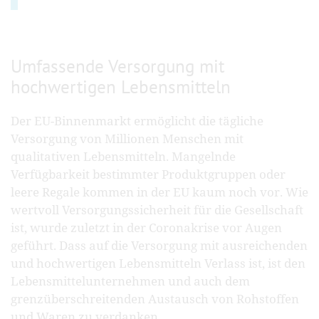
Umfassende Versorgung mit
hochwertigen Lebensmitteln
Der EU-Binnenmarkt ermöglicht die tägliche
Versorgung von Millionen Menschen mit
qualitativen Lebensmitteln. Mangelnde
Verfügbarkeit bestimmter Produktgruppen oder
leere Regale kommen in der EU kaum noch vor. Wie
wertvoll Versorgungssicherheit für die Gesellschaft
ist, wurde zuletzt in der Coronakrise vor Augen
geführt. Dass auf die Versorgung mit ausreichenden
und hochwertigen Lebensmitteln Verlass ist, ist den
Lebensmittelunternehmen und auch dem
grenzüberschreitenden Austausch von Rohstoffen
und Waren zu verdanken.